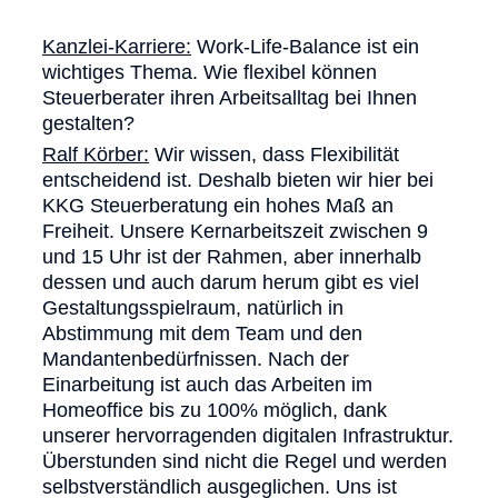
Kanzlei-Karriere:
Work-Life-Balance ist ein
wichtiges Thema. Wie flexibel können
Steuerberater ihren Arbeitsalltag bei Ihnen
gestalten?
Ralf Körber:
Wir wissen, dass Flexibilität
entscheidend ist. Deshalb bieten wir hier bei
KKG Steuerberatung ein hohes Maß an
Freiheit. Unsere Kernarbeitszeit zwischen 9
und 15 Uhr ist der Rahmen, aber innerhalb
dessen und auch darum herum gibt es viel
Gestaltungsspielraum, natürlich in
Abstimmung mit dem Team und den
Mandantenbedürfnissen. Nach der
Einarbeitung ist auch das Arbeiten im
Homeoffice bis zu 100% möglich, dank
unserer hervorragenden digitalen Infrastruktur.
Überstunden sind nicht die Regel und werden
selbstverständlich ausgeglichen. Uns ist