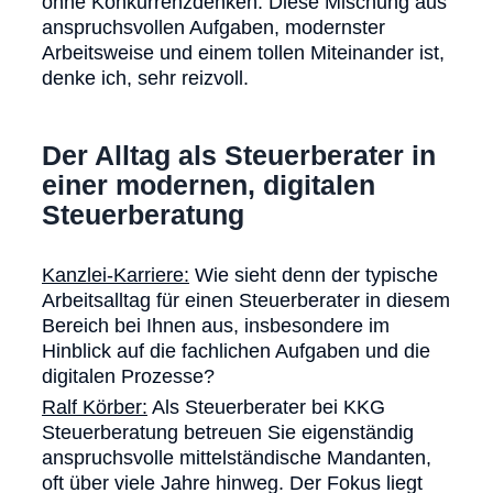
ohne Konkurrenzdenken. Diese Mischung aus
anspruchsvollen Aufgaben, modernster
Arbeitsweise und einem tollen Miteinander ist,
denke ich, sehr reizvoll.
Der Alltag als Steuerberater in
einer modernen, digitalen
Steuerberatung
Kanzlei-Karriere:
Wie sieht denn der typische
Arbeitsalltag für einen Steuerberater in diesem
Bereich bei Ihnen aus, insbesondere im
Hinblick auf die fachlichen Aufgaben und die
digitalen Prozesse?
Ralf Körber:
Als Steuerberater bei KKG
Steuerberatung betreuen Sie eigenständig
anspruchsvolle mittelständische Mandanten,
oft über viele Jahre hinweg. Der Fokus liegt