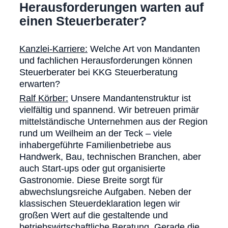
Herausforderungen warten auf
einen Steuerberater?
Kanzlei-Karriere:
Welche Art von Mandanten
und fachlichen Herausforderungen können
Steuerberater bei KKG Steuerberatung
erwarten?
Ralf Körber:
Unsere Mandantenstruktur ist
vielfältig und spannend. Wir betreuen primär
mittelständische Unternehmen aus der Region
rund um Weilheim an der Teck – viele
inhabergeführte Familienbetriebe aus
Handwerk, Bau, technischen Branchen, aber
auch Start-ups oder gut organisierte
Gastronomie. Diese Breite sorgt für
abwechslungsreiche Aufgaben. Neben der
klassischen Steuerdeklaration legen wir
großen Wert auf die gestaltende und
betriebswirtschaftliche Beratung. Gerade die