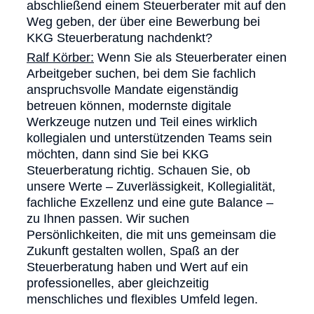
abschließend einem Steuerberater mit auf den
Weg geben, der über eine Bewerbung bei
KKG Steuerberatung nachdenkt?
Ralf Körber:
Wenn Sie als Steuerberater einen
Arbeitgeber suchen, bei dem Sie fachlich
anspruchsvolle Mandate eigenständig
betreuen können, modernste digitale
Werkzeuge nutzen und Teil eines wirklich
kollegialen und unterstützenden Teams sein
möchten, dann sind Sie bei KKG
Steuerberatung richtig. Schauen Sie, ob
unsere Werte – Zuverlässigkeit, Kollegialität,
fachliche Exzellenz und eine gute Balance –
zu Ihnen passen. Wir suchen
Persönlichkeiten, die mit uns gemeinsam die
Zukunft gestalten wollen, Spaß an der
Steuerberatung haben und Wert auf ein
professionelles, aber gleichzeitig
menschliches und flexibles Umfeld legen.