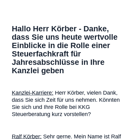
Hallo Herr Körber - Danke,
dass Sie uns heute wertvolle
Einblicke in die Rolle einer
Steuerfachkraft für
Jahresabschlüsse in Ihre
Kanzlei geben
Kanzlei-Karriere:
Herr Körber, vielen Dank,
dass Sie sich Zeit für uns nehmen. Könnten
Sie sich und Ihre Rolle bei KKG
Steuerberatung kurz vorstellen?
Ralf Körber:
Sehr gerne. Mein Name ist Ralf