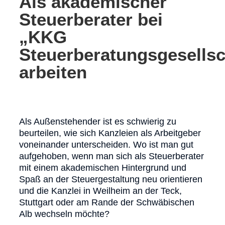
Als akademischer
Steuerberater bei
„KKG
Steuerberatungsgesellsc
arbeiten
Als Außenstehender ist es schwierig zu
beurteilen, wie sich Kanzleien als Arbeitgeber
voneinander unterscheiden. Wo ist man gut
aufgehoben, wenn man sich als Steuerberater
mit einem akademischen Hintergrund und
Spaß an der Steuergestaltung neu orientieren
und die Kanzlei in Weilheim an der Teck,
Stuttgart oder am Rande der Schwäbischen
Alb wechseln möchte?