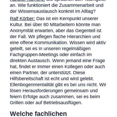
an. Wie funktioniert die Zusammenarbeit und
der Wissensaustausch konkret im Alltag?
Ralf Körber:
Das ist ein Kernpunkt unserer
Kultur. Bei über 80 Mitarbeitern könnte man
Anonymität erwarten, aber das Gegenteil ist
der Fall. Wir pflegen flache Hierarchien und
eine offene Kommunikation. Wissen wird aktiv
geteilt, sei es in unseren regelmäßigen
Fachgruppen-Meetings oder einfach im
direkten Austausch. Wenn jemand eine Frage
hat, findet er immer einen Kollegen oder auch
einen Partner, der unterstützt. Diese
Hilfsbereitschaft ist echt und wird gelebt.
Ellenbogenmentalität gibt es bei uns nicht. Wir
lösen Herausforderungen gemeinsam und
feiern Erfolge auch zusammen, sei es beim
Grillen oder auf Betriebsausflügen.
Welche fachlichen