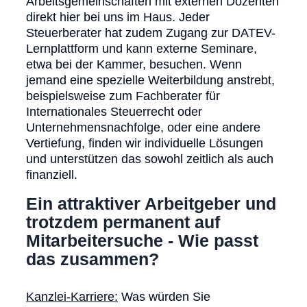
Arbeitsgemeinschaften mit externen Dozenten
direkt hier bei uns im Haus. Jeder
Steuerberater hat zudem Zugang zur DATEV-
Lernplattform und kann externe Seminare,
etwa bei der Kammer, besuchen. Wenn
jemand eine spezielle Weiterbildung anstrebt,
beispielsweise zum Fachberater für
Internationales Steuerrecht oder
Unternehmensnachfolge, oder eine andere
Vertiefung, finden wir individuelle Lösungen
und unterstützen das sowohl zeitlich als auch
finanziell.
Ein attraktiver Arbeitgeber und
trotzdem permanent auf
Mitarbeitersuche - Wie passt
das zusammen?
Kanzlei-Karriere:
Was würden Sie