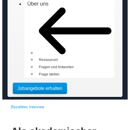
Über uns
Ressourcen
Fragen und Antworten
Frage stellen
Jobangebote erhalten
Bezahltes Interview