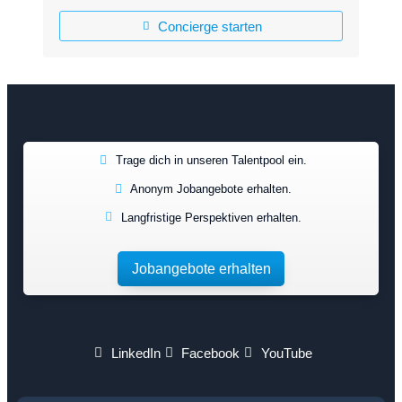
Concierge starten
Trage dich in unseren Talentpool ein.
Anonym Jobangebote erhalten.
Langfristige Perspektiven erhalten.
Jobangebote erhalten
LinkedIn
Facebook
YouTube