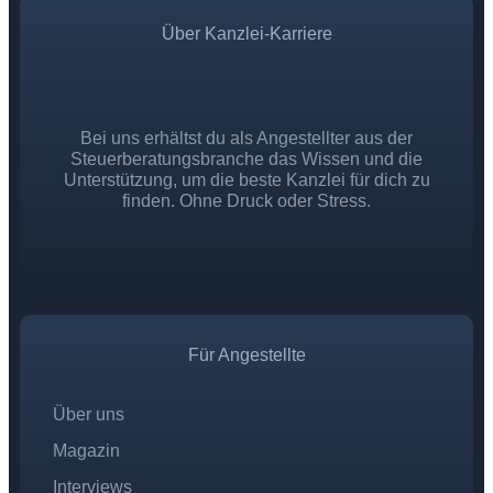
Über Kanzlei-Karriere
Bei uns erhältst du als Angestellter aus der
Steuerberatungsbranche das Wissen und die
Unterstützung, um die beste Kanzlei für dich zu
finden. Ohne Druck oder Stress.
Für Angestellte
Über uns
Magazin
Interviews