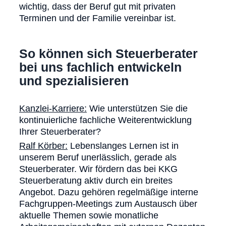
wichtig, dass der Beruf gut mit privaten
Terminen und der Familie vereinbar ist.
So können sich Steuerberater
bei uns fachlich entwickeln
und spezialisieren
Kanzlei-Karriere:
Wie unterstützen Sie die
kontinuierliche fachliche Weiterentwicklung
Ihrer Steuerberater?
Ralf Körber:
Lebenslanges Lernen ist in
unserem Beruf unerlässlich, gerade als
Steuerberater. Wir fördern das bei KKG
Steuerberatung aktiv durch ein breites
Angebot. Dazu gehören regelmäßige interne
Fachgruppen-Meetings zum Austausch über
aktuelle Themen sowie monatliche