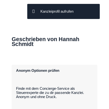
Kanzleiprofil aufrufen
Geschrieben von Hannah
Schmidt
Anonym Optionen prüfen
Finde mit dem Concierge-Service als
Steuerexperte die zu dir passende Kanzlei.
Anonym und ohne Druck.