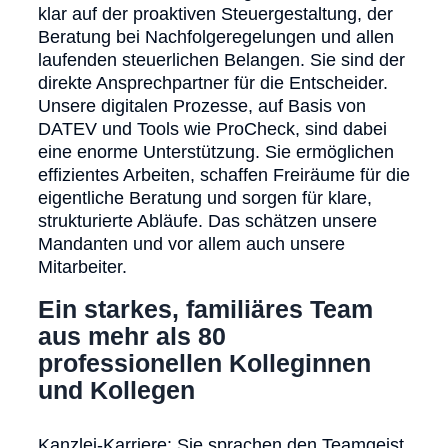
klar auf der proaktiven Steuergestaltung, der
Beratung bei Nachfolgeregelungen und allen
laufenden steuerlichen Belangen. Sie sind der
direkte Ansprechpartner für die Entscheider.
Unsere digitalen Prozesse, auf Basis von
DATEV und Tools wie ProCheck, sind dabei
eine enorme Unterstützung. Sie ermöglichen
effizientes Arbeiten, schaffen Freiräume für die
eigentliche Beratung und sorgen für klare,
strukturierte Abläufe. Das schätzen unsere
Mandanten und vor allem auch unsere
Mitarbeiter.
Ein starkes, familiäres Team
aus mehr als 80
professionellen Kolleginnen
und Kollegen
Kanzlei-Karriere:
Sie sprachen den Teamgeist