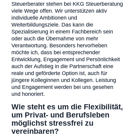
Steuerberater stehen bei KKG Steuerberatung
viele Wege offen. Wir unterstützen aktiv
individuelle Ambitionen und
Weiterbildungsziele. Das kann die
Spezialisierung in einem Fachbereich sein
oder auch die Übernahme von mehr
Verantwortung. Besonders hervorheben
möchte ich, dass bei entsprechender
Entwicklung, Engagement und Persönlichkeit
auch der Aufstieg in die Partnerschaft eine
reale und geförderte Option ist, auch für
jüngere Kolleginnen und Kollegen. Leistung
und Engagement werden bei uns gesehen
und honoriert.
Wie steht es um die Flexibilität,
um Privat- und Berufsleben
möglichst stressfrei zu
vereinbaren?