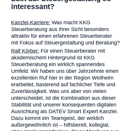
interessant?
Kanzlei-Karriere:
Was macht KKG
Steuerberatung aus Ihrer Sicht besonders
attraktiv für einen erfahrenen Steuerberater
mit Fokus auf Steuergestaltung und Beratung?
Ralf Körber:
Für einen Steuerberater mit
akademischem Hintergrund ist KKG
Steuerberatung ein wirklich spannendes
Umfeld. Wir haben uns über Jahrzehnte einen
exzellenten Ruf hier in der Region Weilheim
erarbeitet, basierend auf fachlicher Tiefe und
Zuverlässigkeit. Was uns aber von vielen
unterscheidet, ist die Kombination aus dieser
Stabilität und unserer konsequenten digitalen
Ausrichtung als DATEV Smart Expert Kanzlei.
Dazu kommt ein Teamgeist, der wirklich
außergewöhnlich ist – hilfsbereit, kollegial,