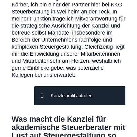
Körber, ich bin einer der Partner hier bei KKG
Steuerberatung in Weilheim an der Teck. In
meiner Funktion trage ich Mitverantwortung für
die strategische Ausrichtung der Kanzlei und
betreue selbst Mandate, insbesondere im
Bereich der Unternehmensnachfolge und
komplexen Steuergestaltung. Gleichzeitig liegt
mir die Entwicklung unserer Mitarbeiterinnen
und Mitarbeiter sehr am Herzen, weshalb ich
gerne Einblicke gebe, was potenzielle
Kollegen bei uns erwartet.
Kanzleiprofil aufrufen
Was macht die Kanzlei für
akademische Steuerberater mit
Lust auf Steuergestaltung so