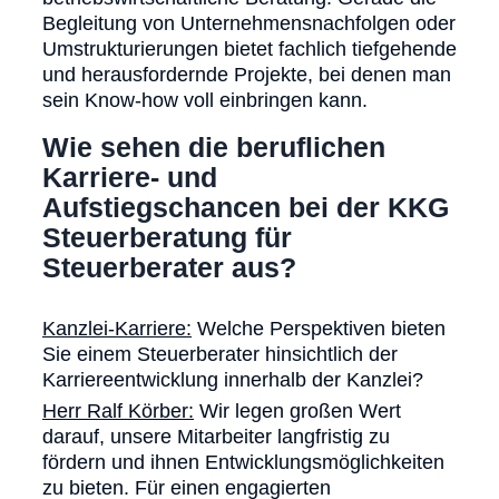
Begleitung von Unternehmensnachfolgen oder
Umstrukturierungen bietet fachlich tiefgehende
und herausfordernde Projekte, bei denen man
sein Know-how voll einbringen kann.
Wie sehen die beruflichen
Karriere- und
Aufstiegschancen bei der KKG
Steuerberatung für
Steuerberater aus?
Kanzlei-Karriere:
Welche Perspektiven bieten
Sie einem Steuerberater hinsichtlich der
Karriereentwicklung innerhalb der Kanzlei?
Herr Ralf Körber:
Wir legen großen Wert
darauf, unsere Mitarbeiter langfristig zu
fördern und ihnen Entwicklungsmöglichkeiten
zu bieten. Für einen engagierten