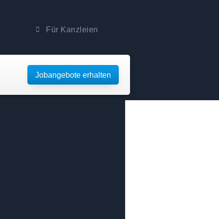
Für Kanzleien
Jobangebote erhalten