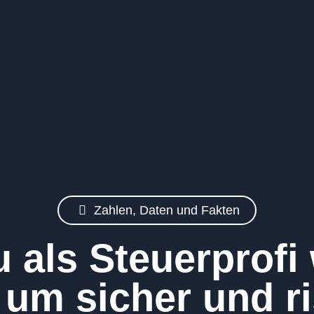
Zahlen, Daten und Fakten
 als Steuerprofi
 um sicher und ri