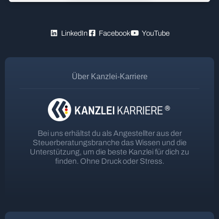
LinkedIn
Facebook
YouTube
Über Kanzlei-Karriere
Bei uns erhältst du als Angestellter aus der
Steuerberatungsbranche das Wissen und die
Unterstützung, um die beste Kanzlei für dich zu
finden. Ohne Druck oder Stress.