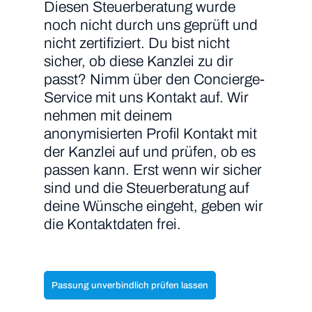
Diesen Steuerberatung wurde
noch nicht durch uns geprüft und
nicht zertifiziert. Du bist nicht
sicher, ob diese Kanzlei zu dir
passt? Nimm über den Concierge-
Service mit uns Kontakt auf. Wir
nehmen mit deinem
anonymisierten Profil Kontakt mit
der Kanzlei auf und prüfen, ob es
passen kann. Erst wenn wir sicher
sind und die Steuerberatung auf
deine Wünsche eingeht, geben wir
die Kontaktdaten frei.
Passung unverbindlich prüfen lassen