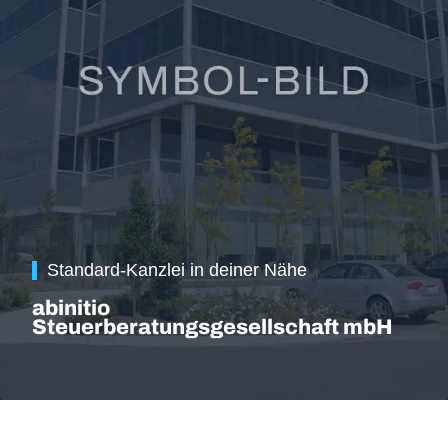
Standard-Kanzlei in deiner Nähe
abinitio
Steuerberatungsgesellschaft mbH