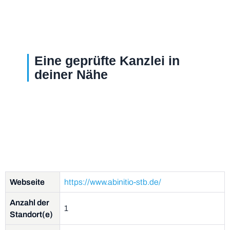
Eine geprüfte Kanzlei in
deiner Nähe
Webseite
https://www.abinitio-stb.de/
Anzahl der
1
Standort(e)