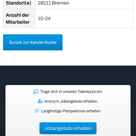
Standort(e)
28211 Bremen
Anzahl der
10-24
Mitarbeiter
Zurück zur Kanzlei-Suche
Trage dich in unseren Talentpool ein.
Anonym Jobangebote erhalten.
Langfristige Perspektiven erhalten.
Jobangebote erhalten