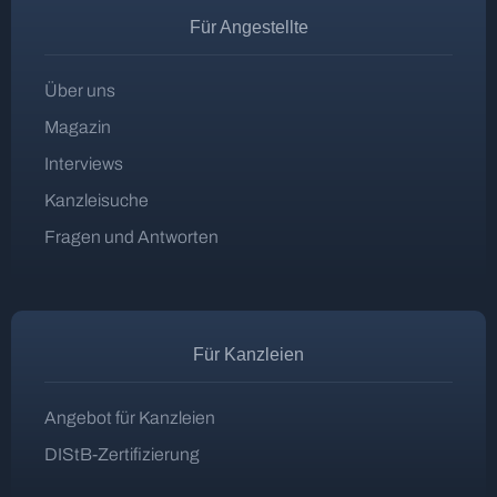
Für Angestellte
Über uns
Magazin
Interviews
Kanzleisuche
Fragen und Antworten
Für Kanzleien
Angebot für Kanzleien
DIStB-Zertifizierung