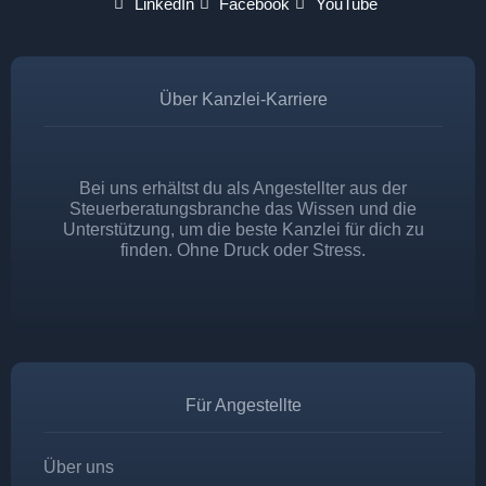
LinkedIn
Facebook
YouTube
Über Kanzlei-Karriere
Bei uns erhältst du als Angestellter aus der
Steuerberatungsbranche das Wissen und die
Unterstützung, um die beste Kanzlei für dich zu
finden. Ohne Druck oder Stress.
Für Angestellte
Über uns