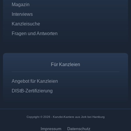
Magazin
Interviews
Kanzleisuche
Fragen und Antworten
Für Kanzleien
Angebot für Kanzleien
DIStB-Zertifizierung
Copyright © 2026 - Kanzlei-Karriere aus Jork bei Hamburg
Impressum
Datenschutz