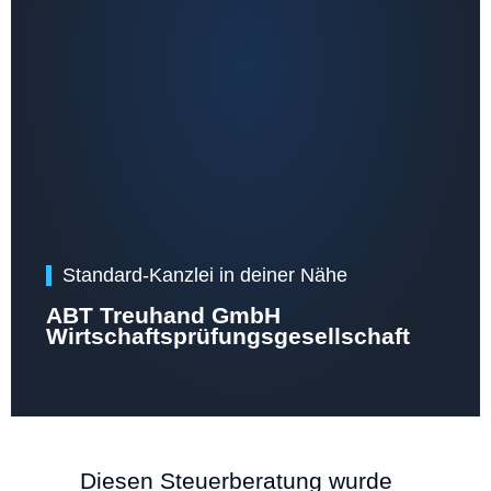
Standard-Kanzlei in deiner Nähe
ABT Treuhand GmbH
Wirtschaftsprüfungsgesellschaft
Diesen Steuerberatung wurde