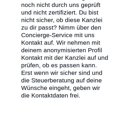
noch nicht durch uns geprüft
und nicht zertifiziert. Du bist
nicht sicher, ob diese Kanzlei
zu dir passt? Nimm über den
Concierge-Service mit uns
Kontakt auf. Wir nehmen mit
deinem anonymisierten Profil
Kontakt mit der Kanzlei auf und
prüfen, ob es passen kann.
Erst wenn wir sicher sind und
die Steuerberatung auf deine
Wünsche eingeht, geben wir
die Kontaktdaten frei.