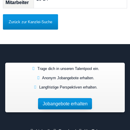
Mitarbeiter
Zurück zur Kanzlei-Suche
Trage dich in unseren Talentpool ein.
Anonym Jobangebote erhalten.
Langfristige Perspektiven erhalten.
Jobangebote erhalten