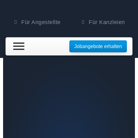
Für Angestellte
Für Kanzleien
Jobangebote erhalten