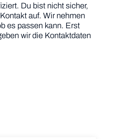
iert. Du bist nicht sicher,
 Kontakt auf. Wir nehmen
ob es passen kann. Erst
geben wir die Kontaktdaten