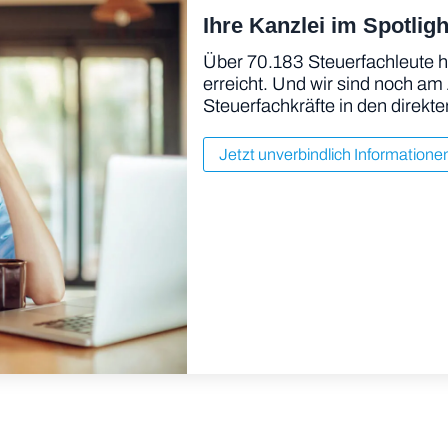
Ihre Kanzlei im Spotligh
Über 70.183 Steuerfachleute h
erreicht. Und wir sind noch am
Steuerfachkräfte in den direkte
Jetzt unverbindlich Informatione