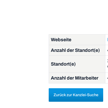
Webseite
Anzahl der Standort(e)
Standort(e)
Anzahl der Mitarbeiter
Zurück zur Kanzlei-Suche