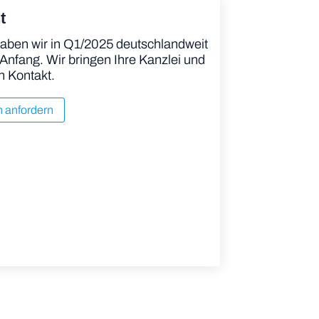
t
aben wir in Q1/2025 deutschlandweit
 Anfang. Wir bringen Ihre Kanzlei und
n Kontakt.
n anfordern