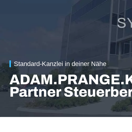
Standard-Kanzlei in deiner Nähe
ADAM.PRANGE.K
Partner Steuerbe