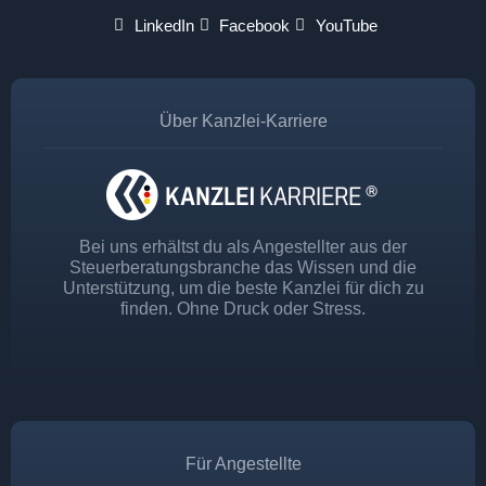
LinkedIn
Facebook
YouTube
Über Kanzlei-Karriere
Bei uns erhältst du als Angestellter aus der
Steuerberatungsbranche das Wissen und die
Unterstützung, um die beste Kanzlei für dich zu
finden. Ohne Druck oder Stress.
Für Angestellte