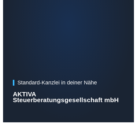
Standard-Kanzlei in deiner Nähe
AKTIVA
Steuerberatungsgesellschaft mbH