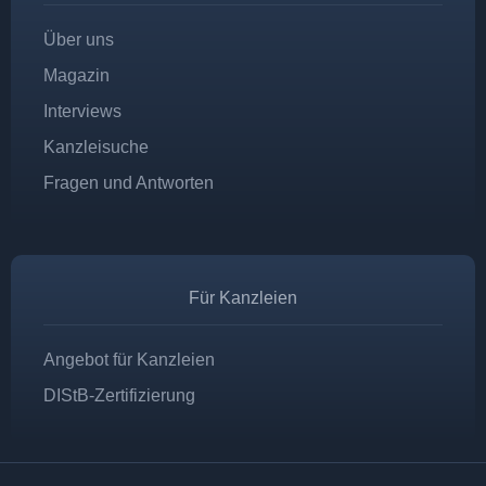
Über uns
Magazin
Interviews
Kanzleisuche
Fragen und Antworten
Für Kanzleien
Angebot für Kanzleien
DIStB-Zertifizierung