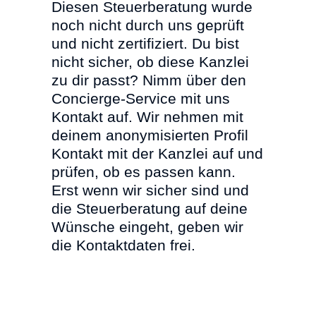
Diesen Steuerberatung wurde
noch nicht durch uns geprüft
und nicht zertifiziert. Du bist
nicht sicher, ob diese Kanzlei
zu dir passt? Nimm über den
Concierge-Service mit uns
Kontakt auf. Wir nehmen mit
deinem anonymisierten Profil
Kontakt mit der Kanzlei auf und
prüfen, ob es passen kann.
Erst wenn wir sicher sind und
die Steuerberatung auf deine
Wünsche eingeht, geben wir
die Kontaktdaten frei.