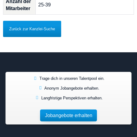
Anzahl der
25-39
Mitarbeiter
Zurück zur Kanzlei-Suche
Trage dich in unseren Talentpool ein.
Anonym Jobangebote erhalten.
Langfristige Perspektiven erhalten.
Jobangebote erhalten