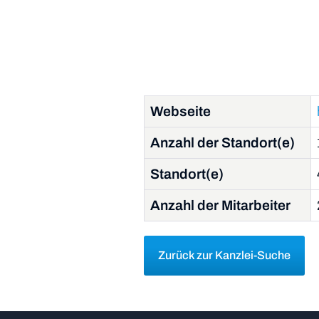
Webseite
Anzahl der Standort(e)
Standort(e)
Anzahl der Mitarbeiter
Zurück zur Kanzlei-Suche