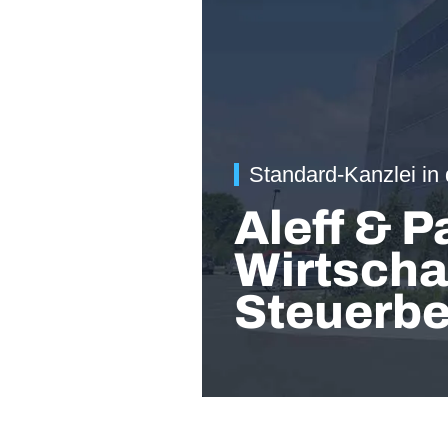
Standard-Kanzlei in
Aleff & 
Wirtscha
Steuerbe