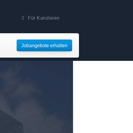
Für Kanzleien
Jobangebote erhalten