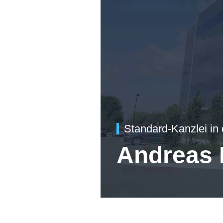
Standard-Kanzlei in
Andreas 