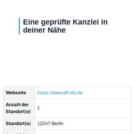
Eine geprüfte Kanzlei in
deiner Nähe
Webseite
https://www.aff-stb.de
Anzahl der
1
Standort(e)
Standort(e)
12247 Berlin