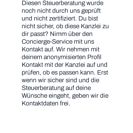
Diesen Steuerberatung wurde
noch nicht durch uns geprüft
und nicht zertifiziert. Du bist
nicht sicher, ob diese Kanzlei zu
dir passt? Nimm über den
Concierge-Service mit uns
Kontakt auf. Wir nehmen mit
deinem anonymisierten Profil
Kontakt mit der Kanzlei auf und
prüfen, ob es passen kann. Erst
wenn wir sicher sind und die
Steuerberatung auf deine
Wünsche eingeht, geben wir die
Kontaktdaten frei.