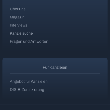
Über uns
Magazin
Interviews
Kanzleisuche
Fragen und Antworten
Für Kanzleien
Angebot für Kanzleien
DIStB-Zertifizierung