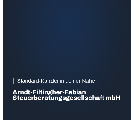
Standard-Kanzlei in deiner Nähe
Arndt-Filtingher-Fabian
Steuerberatungsgesellschaft mbH