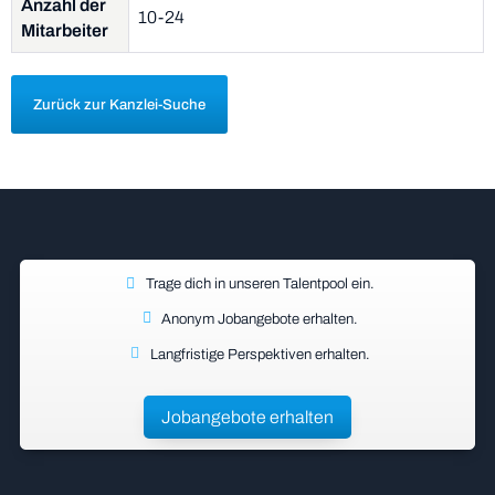
Anzahl der
10-24
Mitarbeiter
Zurück zur Kanzlei-Suche
Trage dich in unseren Talentpool ein.
Anonym Jobangebote erhalten.
Langfristige Perspektiven erhalten.
Jobangebote erhalten