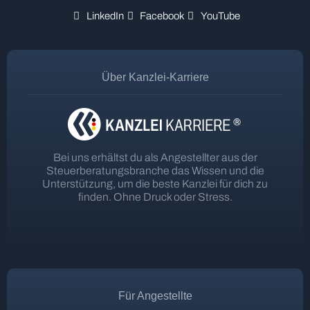
LinkedIn
Facebook
YouTube
Über Kanzlei-Karriere
Bei uns erhältst du als Angestellter aus der
Steuerberatungsbranche das Wissen und die
Unterstützung, um die beste Kanzlei für dich zu
finden. Ohne Druck oder Stress.
Für Angestellte