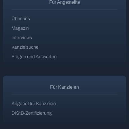
Für Angestellte
Über uns
Magazin
Interviews
Kanzleisuche
Fragen und Antworten
Für Kanzleien
Angebot für Kanzleien
DIStB-Zertifizierung