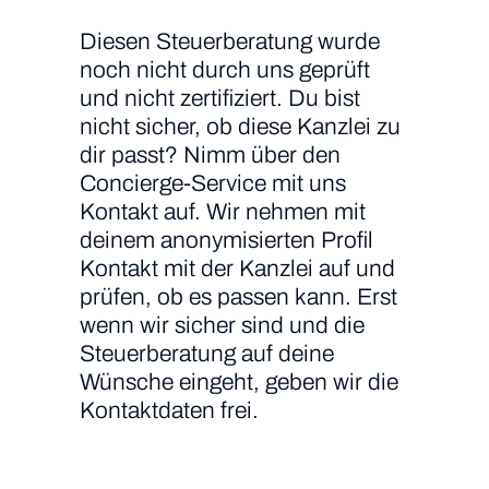
Diesen Steuerberatung wurde
noch nicht durch uns geprüft
und nicht zertifiziert. Du bist
nicht sicher, ob diese Kanzlei zu
dir passt? Nimm über den
Concierge-Service mit uns
Kontakt auf. Wir nehmen mit
deinem anonymisierten Profil
Kontakt mit der Kanzlei auf und
prüfen, ob es passen kann. Erst
wenn wir sicher sind und die
Steuerberatung auf deine
Wünsche eingeht, geben wir die
Kontaktdaten frei.