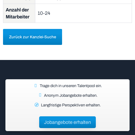
Anzahl der
10-24
Mitarbeiter
Zurück zur Kanzlei-Suche
Trage dich in unseren Talentpool ein.
Anonym Jobangebote erhalten.
Langfristige Perspektiven erhalten.
Jobangebote erhalten