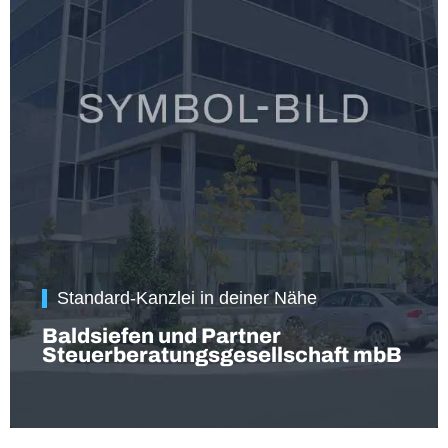
Standard-Kanzlei in deiner Nähe
Baldsiefen und Partner
Steuerberatungsgesellschaft mbB