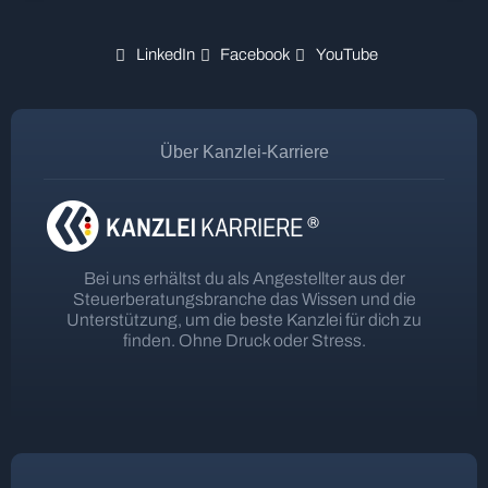
LinkedIn
Facebook
YouTube
Über Kanzlei-Karriere
Bei uns erhältst du als Angestellter aus der
Steuerberatungsbranche das Wissen und die
Unterstützung, um die beste Kanzlei für dich zu
finden. Ohne Druck oder Stress.