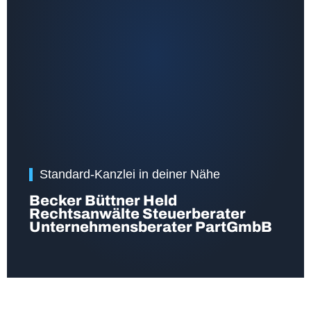
Standard-Kanzlei in deiner Nähe
Becker Büttner Held
Rechtsanwälte Steuerberater
Unternehmensberater PartGmbB