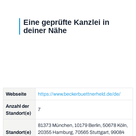
Eine geprüfte Kanzlei in
deiner Nähe
Webseite
https://www.beckerbuettnerheld.de/de/
Anzahl der
7
Standort(e)
81373 München, 10179 Berlin, 50678 Köln,
Standort(e)
20355 Hamburg, 70565 Stuttgart, 99084