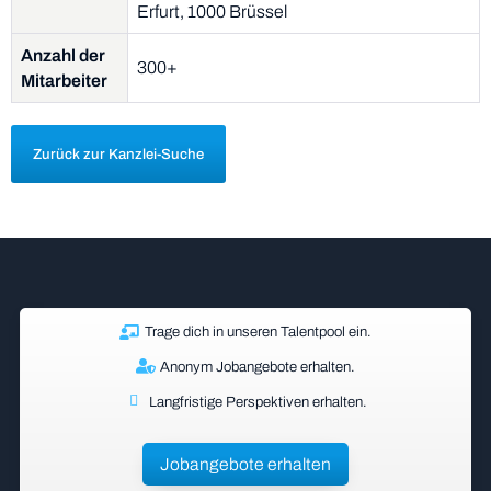
Erfurt, 1000 Brüssel
Anzahl der
300+
Mitarbeiter
Zurück zur Kanzlei-Suche
Trage dich in unseren Talentpool ein.
Anonym Jobangebote erhalten.
Langfristige Perspektiven erhalten.
Jobangebote erhalten