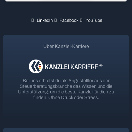
LinkedIn
Facebook
YouTube
Über Kanzlei-Karriere
Bei uns erhältst du als Angestellter aus der
Steuerberatungsbranche das Wissen und die
Unterstützung, um die beste Kanzlei für dich zu
finden. Ohne Druck oder Stress.