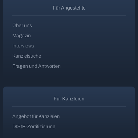
Für Angestellte
Über uns
Magazin
Interviews
Kanzleisuche
Fragen und Antworten
Für Kanzleien
Angebot für Kanzleien
DIStB-Zertifizierung