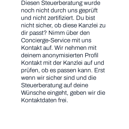
Diesen Steuerberatung wurde
noch nicht durch uns geprüft
und nicht zertifiziert. Du bist
nicht sicher, ob diese Kanzlei zu
dir passt? Nimm über den
Concierge-Service mit uns
Kontakt auf. Wir nehmen mit
deinem anonymisierten Profil
Kontakt mit der Kanzlei auf und
prüfen, ob es passen kann. Erst
wenn wir sicher sind und die
Steuerberatung auf deine
Wünsche eingeht, geben wir die
Kontaktdaten frei.