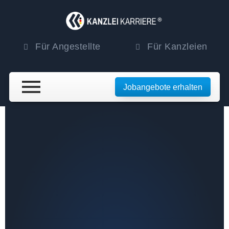
Für Angestellte
Für Kanzleien
Jobangebote erhalten