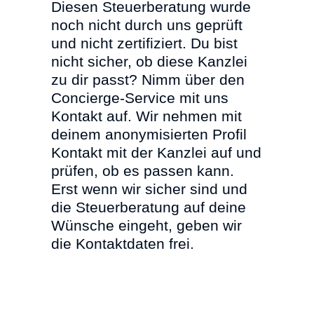
Diesen Steuerberatung wurde
noch nicht durch uns geprüft
und nicht zertifiziert. Du bist
nicht sicher, ob diese Kanzlei
zu dir passt? Nimm über den
Concierge-Service mit uns
Kontakt auf. Wir nehmen mit
deinem anonymisierten Profil
Kontakt mit der Kanzlei auf und
prüfen, ob es passen kann.
Erst wenn wir sicher sind und
die Steuerberatung auf deine
Wünsche eingeht, geben wir
die Kontaktdaten frei.