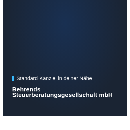
Standard-Kanzlei in deiner Nähe
Behrends
Steuerberatungsgesellschaft mbH