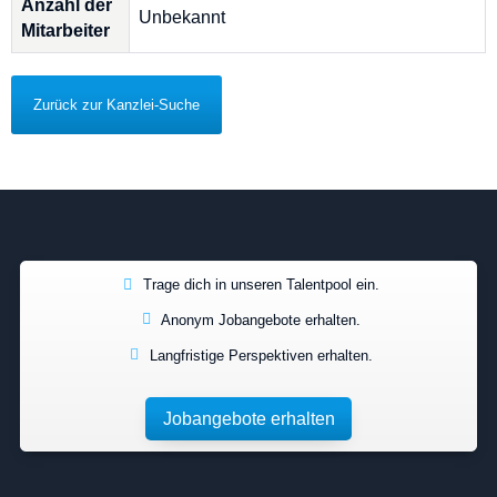
Anzahl der
Unbekannt
Mitarbeiter
Zurück zur Kanzlei-Suche
Trage dich in unseren Talentpool ein.
Anonym Jobangebote erhalten.
Langfristige Perspektiven erhalten.
Jobangebote erhalten