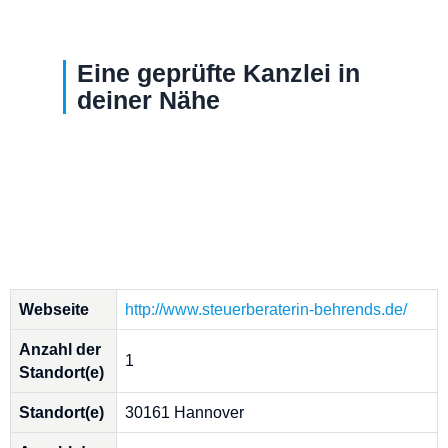
Eine geprüfte Kanzlei in
deiner Nähe
Webseite
http://www.steuerberaterin-behrends.de/
Anzahl der
1
Standort(e)
Standort(e)
30161 Hannover