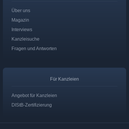
Über uns
Magazin
Interviews
Kanzleisuche
Fragen und Antworten
Für Kanzleien
Angebot für Kanzleien
DIStB-Zertifizierung