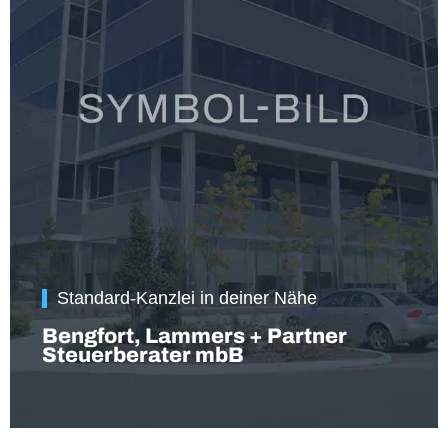
Standard-Kanzlei in deiner Nähe
Bengfort, Lammers + Partner
Steuerberater mbB