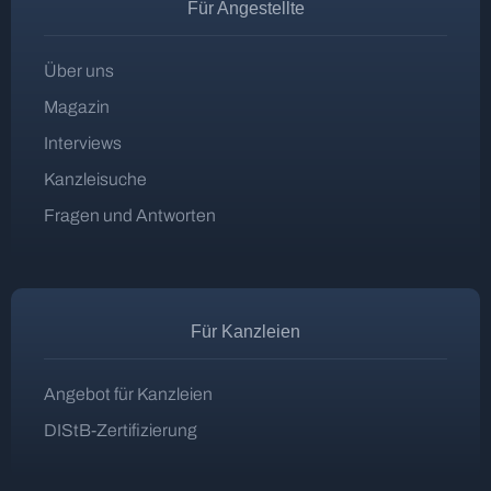
Für Angestellte
Über uns
Magazin
Interviews
Kanzleisuche
Fragen und Antworten
Für Kanzleien
Angebot für Kanzleien
DIStB-Zertifizierung