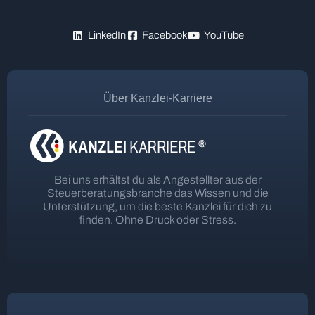
LinkedIn
Facebook
YouTube
Über Kanzlei-Karriere
Bei uns erhältst du als Angestellter aus der
Steuerberatungsbranche das Wissen und die
Unterstützung, um die beste Kanzlei für dich zu
finden. Ohne Druck oder Stress.