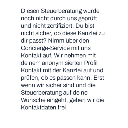
Diesen Steuerberatung wurde
noch nicht durch uns geprüft
und nicht zertifiziert. Du bist
nicht sicher, ob diese Kanzlei zu
dir passt? Nimm über den
Concierge-Service mit uns
Kontakt auf. Wir nehmen mit
deinem anonymisierten Profil
Kontakt mit der Kanzlei auf und
prüfen, ob es passen kann. Erst
wenn wir sicher sind und die
Steuerberatung auf deine
Wünsche eingeht, geben wir die
Kontaktdaten frei.