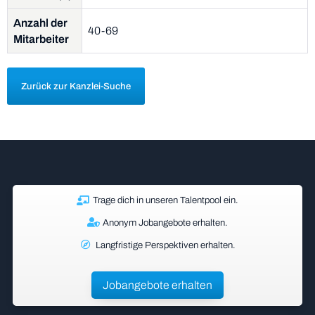
Anzahl der
40-69
Mitarbeiter
Zurück zur Kanzlei-Suche
Trage dich in unseren Talentpool ein.
Anonym Jobangebote erhalten.
Langfristige Perspektiven erhalten.
Jobangebote erhalten