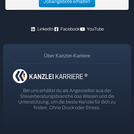
Jobangebote erhalten
LinkedIn
Facebook
YouTube
Über Kanzlei-Karriere
Bei uns erhältst du als Angestellter aus der
Steuerberatungsbranche das Wissen und die
Unterstützung, um die beste Kanzlei für dich zu
finden. Ohne Druck oder Stress.