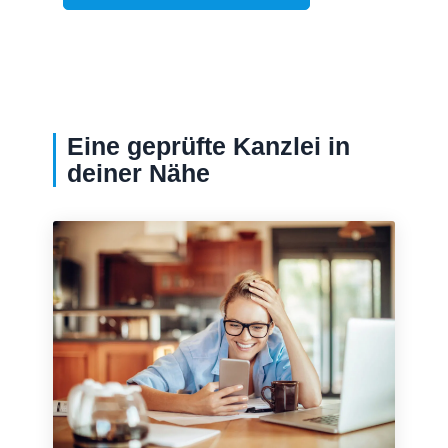
Eine geprüfte Kanzlei in
deiner Nähe