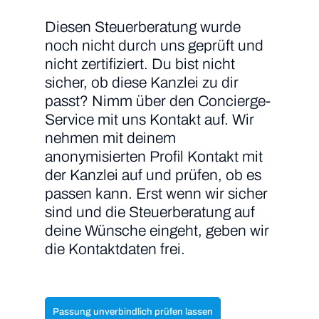
Diesen Steuerberatung wurde
noch nicht durch uns geprüft und
nicht zertifiziert. Du bist nicht
sicher, ob diese Kanzlei zu dir
passt? Nimm über den Concierge-
Service mit uns Kontakt auf. Wir
nehmen mit deinem
anonymisierten Profil Kontakt mit
der Kanzlei auf und prüfen, ob es
passen kann. Erst wenn wir sicher
sind und die Steuerberatung auf
deine Wünsche eingeht, geben wir
die Kontaktdaten frei.
Passung unverbindlich prüfen lassen