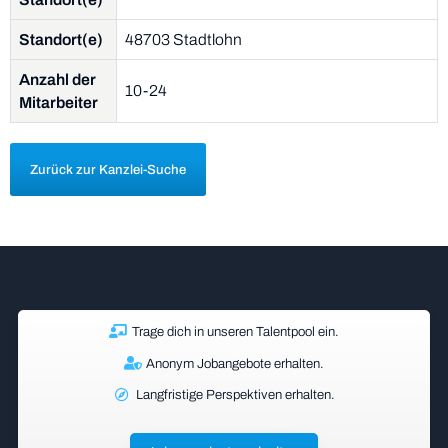
Standort(e)
48703 Stadtlohn
Anzahl der
10-24
Mitarbeiter
Zurück zur Kanzlei-Suche
Trage dich in unseren Talentpool ein.
Anonym Jobangebote erhalten.
Langfristige Perspektiven erhalten.