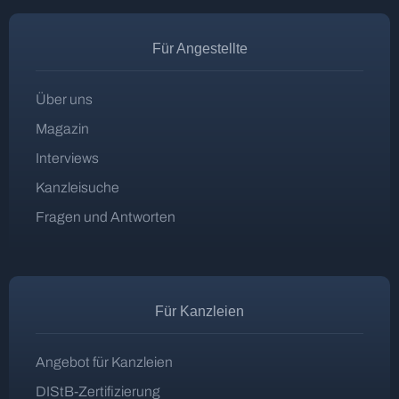
Für Angestellte
Über uns
Magazin
Interviews
Kanzleisuche
Fragen und Antworten
Für Kanzleien
Angebot für Kanzleien
DIStB-Zertifizierung