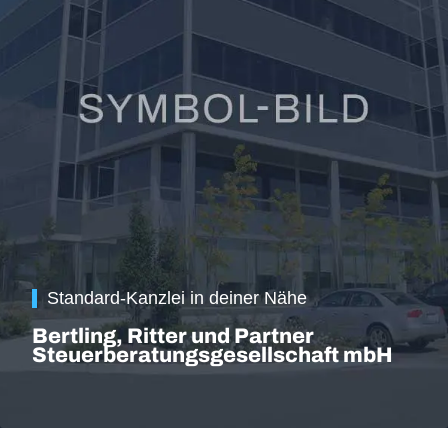
Standard-Kanzlei in deiner Nähe
Bertling, Ritter und Partner
Steuerberatungsgesellschaft mbH