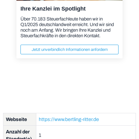
Ihre Kanzlei im Spotlight
Über 70.183 Steuerfachleute haben wir in
Q1/2025 deutschlandweit erreicht. Und wir sind
noch am Anfang. Wir bringen Ihre Kanzlei und
Steuerfachkräfte in den direkten Kontakt.
Jetzt unverbindlich Informationen anfordern
Webseite
https://www.bertling-ritter.de
Anzahl der
1
Standort(e)