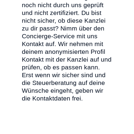
noch nicht durch uns geprüft
und nicht zertifiziert. Du bist
nicht sicher, ob diese Kanzlei
zu dir passt? Nimm über den
Concierge-Service mit uns
Kontakt auf. Wir nehmen mit
deinem anonymisierten Profil
Kontakt mit der Kanzlei auf und
prüfen, ob es passen kann.
Erst wenn wir sicher sind und
die Steuerberatung auf deine
Wünsche eingeht, geben wir
die Kontaktdaten frei.