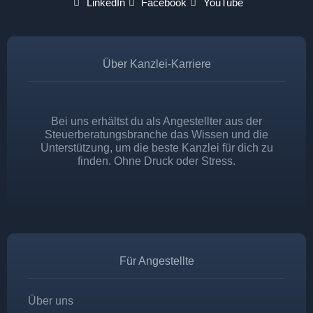
LinkedIn
Facebook
YouTube
Über Kanzlei-Karriere
Bei uns erhältst du als Angestellter aus der
Steuerberatungsbranche das Wissen und die
Unterstützung, um die beste Kanzlei für dich zu
finden. Ohne Druck oder Stress.
Für Angestellte
Über uns