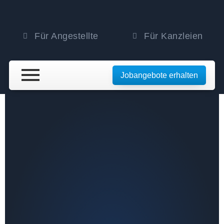
Für Angestellte
Für Kanzleien
Jobangebote erhalten