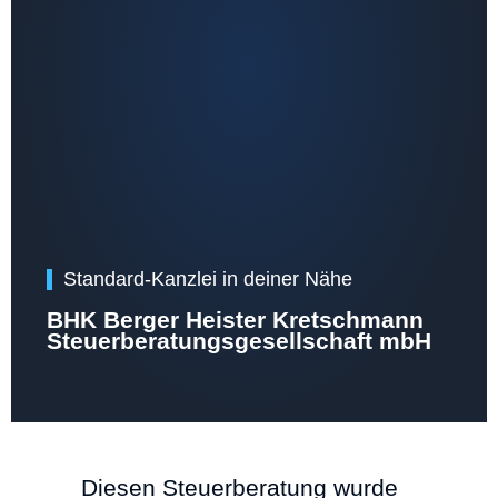
Standard-Kanzlei in deiner Nähe
BHK Berger Heister Kretschmann
Steuerberatungsgesellschaft mbH
Diesen Steuerberatung wurde