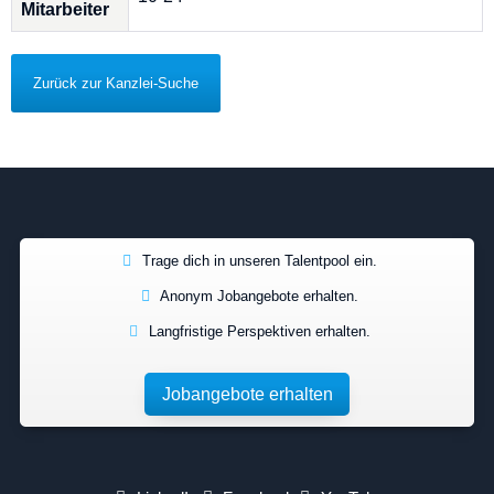
Mitarbeiter
Zurück zur Kanzlei-Suche
Trage dich in unseren Talentpool ein.
Anonym Jobangebote erhalten.
Langfristige Perspektiven erhalten.
Jobangebote erhalten