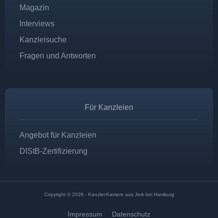
Magazin
Interviews
Kanzleisuche
Fragen und Antworten
Für Kanzleien
Angebot für Kanzleien
DIStB-Zertifizierung
Copyright © 2026 - Kanzlei-Karriere aus Jork bei Hamburg
Impressum
Datenschutz