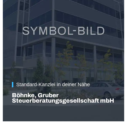
Standard-Kanzlei in deiner Nähe
Böhnke, Gruber
Steuerberatungsgesellschaft mbH