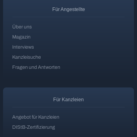
Für Angestellte
Über uns
Magazin
Interviews
Kanzleisuche
Fragen und Antworten
Für Kanzleien
Angebot für Kanzleien
DIStB-Zertifizierung