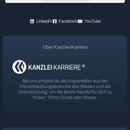
LinkedIn
Facebook
YouTube
Über Kanzlei-Karriere
Bei uns erhältst du als Angestellter aus der
Steuerberatungsbranche das Wissen und die
Unterstützung, um die beste Kanzlei für dich zu
finden. Ohne Druck oder Stress.