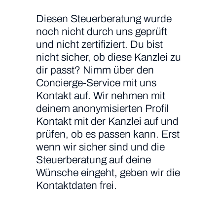
Diesen Steuerberatung wurde
noch nicht durch uns geprüft
und nicht zertifiziert. Du bist
nicht sicher, ob diese Kanzlei zu
dir passt? Nimm über den
Concierge-Service mit uns
Kontakt auf. Wir nehmen mit
deinem anonymisierten Profil
Kontakt mit der Kanzlei auf und
prüfen, ob es passen kann. Erst
wenn wir sicher sind und die
Steuerberatung auf deine
Wünsche eingeht, geben wir die
Kontaktdaten frei.