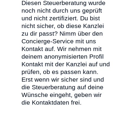
Diesen Steuerberatung wurde
noch nicht durch uns geprüft
und nicht zertifiziert. Du bist
nicht sicher, ob diese Kanzlei
zu dir passt? Nimm über den
Concierge-Service mit uns
Kontakt auf. Wir nehmen mit
deinem anonymisierten Profil
Kontakt mit der Kanzlei auf und
prüfen, ob es passen kann.
Erst wenn wir sicher sind und
die Steuerberatung auf deine
Wünsche eingeht, geben wir
die Kontaktdaten frei.