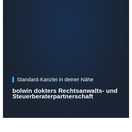
Standard-Kanzlei in deiner Nähe
bolwin dokters Rechtsanwalts- und
Steuerberaterpartnerschaft