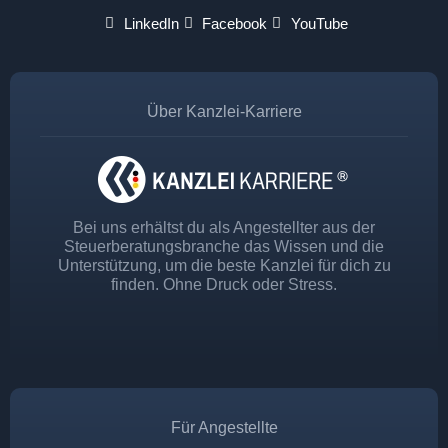
LinkedIn
Facebook
YouTube
Über Kanzlei-Karriere
Bei uns erhältst du als Angestellter aus der
Steuerberatungsbranche das Wissen und die
Unterstützung, um die beste Kanzlei für dich zu
finden. Ohne Druck oder Stress.
Für Angestellte