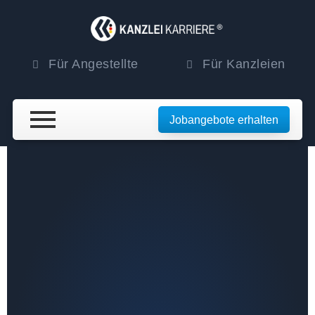
Für Angestellte
Für Kanzleien
Jobangebote erhalten