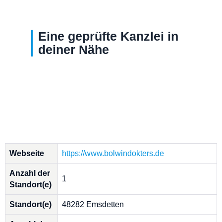
Eine geprüfte Kanzlei in
deiner Nähe
Webseite
https://www.bolwindokters.de
Anzahl der
1
Standort(e)
Standort(e)
48282 Emsdetten