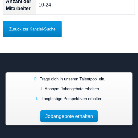
Anzahl der
10-24
Mitarbeiter
Zurück zur Kanzlei-Suche
Trage dich in unseren Talentpool ein.
Anonym Jobangebote erhalten.
Langfristige Perspektiven erhalten.
Jobangebote erhalten