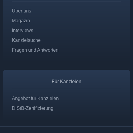
Über uns
Magazin
Interviews
Kanzleisuche
Fragen und Antworten
Für Kanzleien
Angebot für Kanzleien
DIStB-Zertifizierung