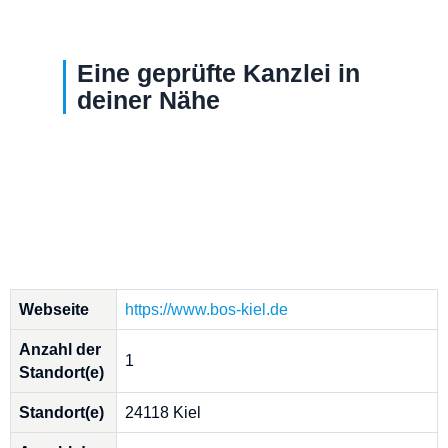
Eine geprüfte Kanzlei in
deiner Nähe
Webseite
https://www.bos-kiel.de
Anzahl der
1
Standort(e)
Standort(e)
24118 Kiel