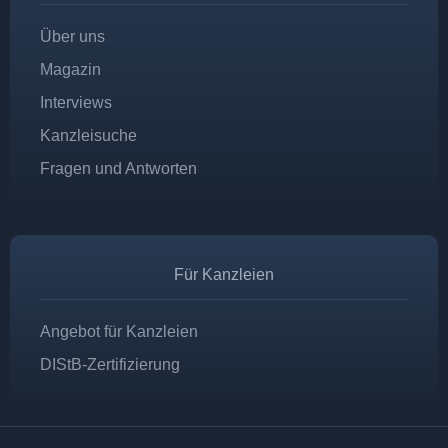
Über uns
Magazin
Interviews
Kanzleisuche
Fragen und Antworten
Für Kanzleien
Angebot für Kanzleien
DIStB-Zertifizierung