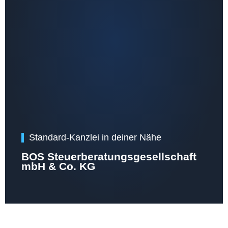
Standard-Kanzlei in deiner Nähe
BOS Steuerberatungsgesellschaft
mbH & Co. KG