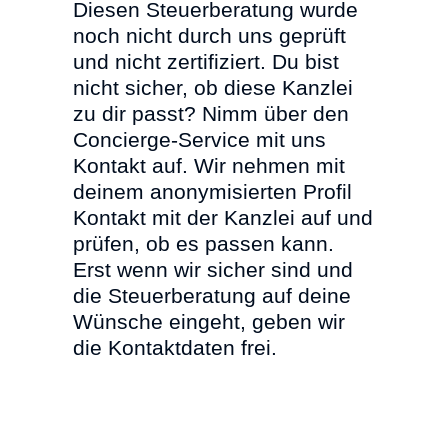
Diesen Steuerberatung wurde
noch nicht durch uns geprüft
und nicht zertifiziert. Du bist
nicht sicher, ob diese Kanzlei
zu dir passt? Nimm über den
Concierge-Service mit uns
Kontakt auf. Wir nehmen mit
deinem anonymisierten Profil
Kontakt mit der Kanzlei auf und
prüfen, ob es passen kann.
Erst wenn wir sicher sind und
die Steuerberatung auf deine
Wünsche eingeht, geben wir
die Kontaktdaten frei.