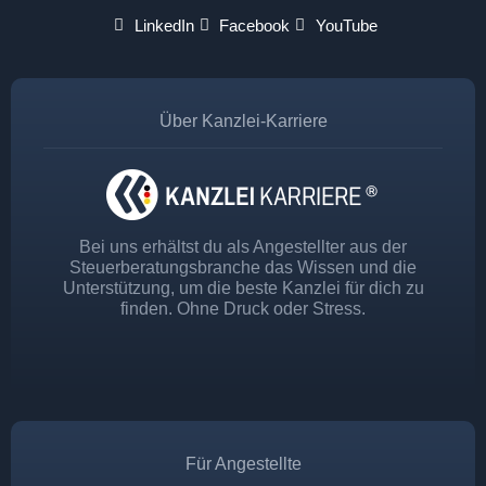
LinkedIn
Facebook
YouTube
Über Kanzlei-Karriere
Bei uns erhältst du als Angestellter aus der
Steuerberatungsbranche das Wissen und die
Unterstützung, um die beste Kanzlei für dich zu
finden. Ohne Druck oder Stress.
Für Angestellte