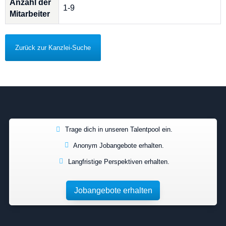
Anzahl der
1-9
Mitarbeiter
Zurück zur Kanzlei-Suche
Trage dich in unseren Talentpool ein.
Anonym Jobangebote erhalten.
Langfristige Perspektiven erhalten.
Jobangebote erhalten