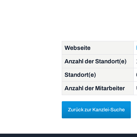
Webseite
Anzahl der Standort(e)
Standort(e)
Anzahl der Mitarbeiter
Zurück zur Kanzlei-Suche