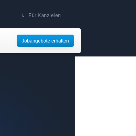
Für Kanzleien
Jobangebote erhalten