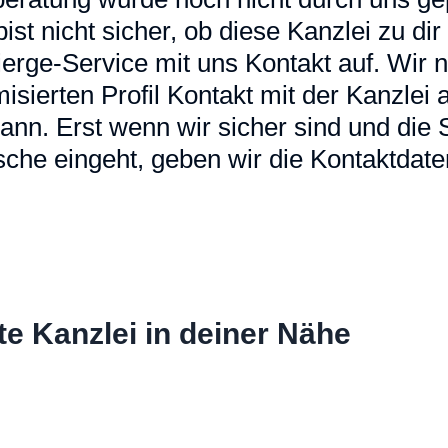
u bist nicht sicher, ob diese Kanzlei zu d
erge-Service mit uns Kontakt auf. Wir
sierten Profil Kontakt mit der Kanzlei a
ann. Erst wenn wir sicher sind und die
che eingeht, geben wir die Kontaktdaten
te Kanzlei in deiner Nähe