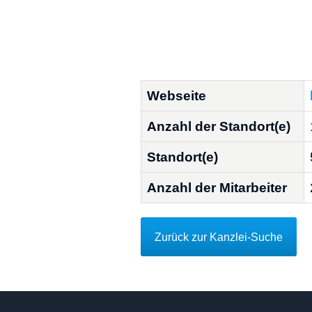
Webseite
Anzahl der Standort(e)
Standort(e)
Anzahl der Mitarbeiter
Zurück zur Kanzlei-Suche