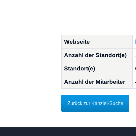
Webseite
Anzahl der Standort(e)
Standort(e)
Anzahl der Mitarbeiter
Zurück zur Kanzlei-Suche