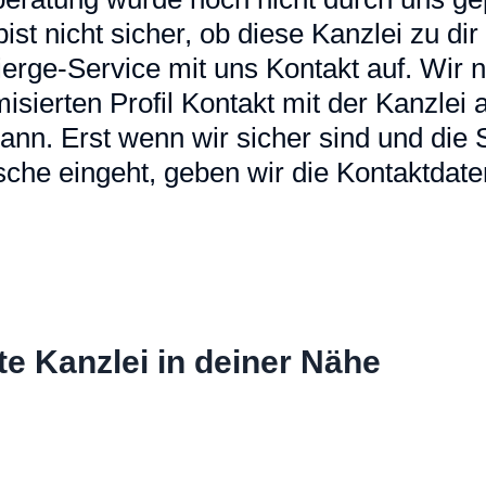
u bist nicht sicher, ob diese Kanzlei zu d
erge-Service mit uns Kontakt auf. Wir
sierten Profil Kontakt mit der Kanzlei a
ann. Erst wenn wir sicher sind und die
che eingeht, geben wir die Kontaktdaten
te Kanzlei in deiner Nähe