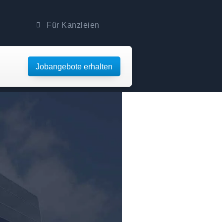
Für Kanzleien
Jobangebote erhalten