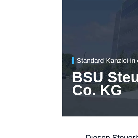
Standard-Kanzlei in
BSU Ste
Co. KG
Diesen Steuerb