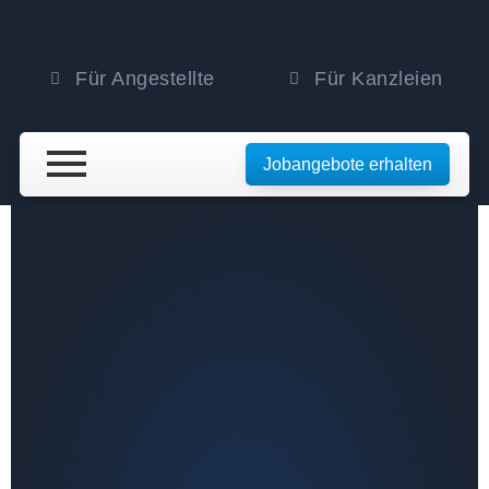
Für Angestellte
Für Kanzleien
Jobangebote erhalten