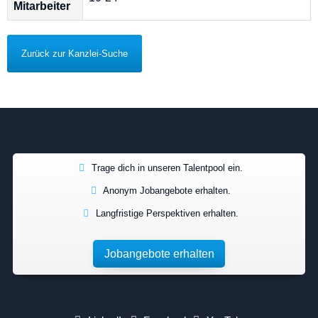
Mitarbeiter
Zurück zur Kanzlei-Suche
Trage dich in unseren Talentpool ein.
Anonym Jobangebote erhalten.
Langfristige Perspektiven erhalten.
Jobangebote erhalten