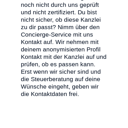
noch nicht durch uns geprüft
und nicht zertifiziert. Du bist
nicht sicher, ob diese Kanzlei
zu dir passt? Nimm über den
Concierge-Service mit uns
Kontakt auf. Wir nehmen mit
deinem anonymisierten Profil
Kontakt mit der Kanzlei auf und
prüfen, ob es passen kann.
Erst wenn wir sicher sind und
die Steuerberatung auf deine
Wünsche eingeht, geben wir
die Kontaktdaten frei.