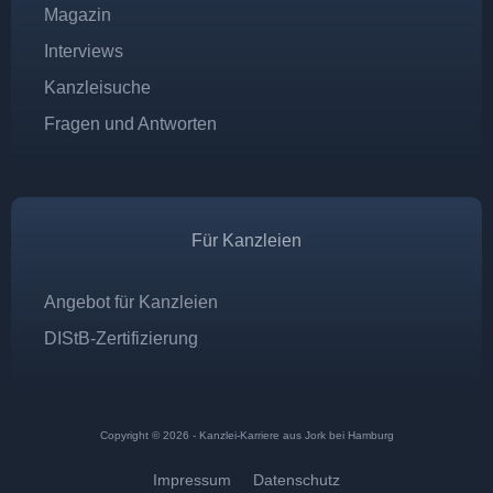
Magazin
Interviews
Kanzleisuche
Fragen und Antworten
Für Kanzleien
Angebot für Kanzleien
DIStB-Zertifizierung
Copyright © 2026 - Kanzlei-Karriere aus Jork bei Hamburg
Impressum
Datenschutz