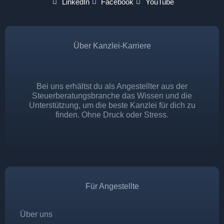
LinkedIn
Facebook
YouTube
Über Kanzlei-Karriere
Bei uns erhältst du als Angestellter aus der
Steuerberatungsbranche das Wissen und die
Unterstützung, um die beste Kanzlei für dich zu
finden. Ohne Druck oder Stress.
Für Angestellte
Über uns