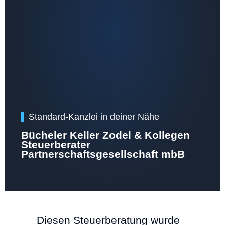
Standard-Kanzlei in deiner Nähe
Bücheler Keller Zodel & Kollegen
Steuerberater
Partnerschaftsgesellschaft mbB
Diesen Steuerberatung wurde