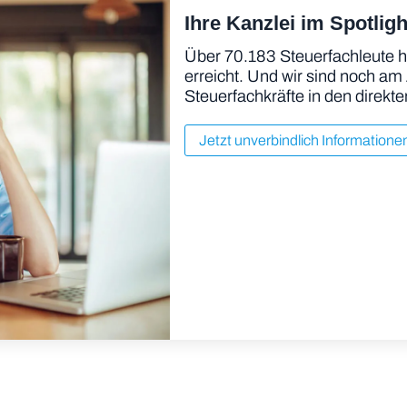
Ihre Kanzlei im Spotligh
Über 70.183 Steuerfachleute h
erreicht. Und wir sind noch am
Steuerfachkräfte in den direkte
Jetzt unverbindlich Informatione