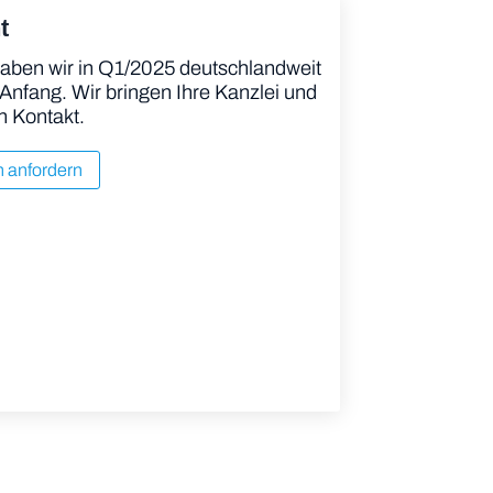
t
aben wir in Q1/2025 deutschlandweit
 Anfang. Wir bringen Ihre Kanzlei und
n Kontakt.
n anfordern