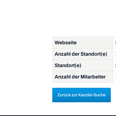
Webseite
Anzahl der Standort(e)
Standort(e)
Anzahl der Mitarbeiter
Zurück zur Kanzlei-Suche