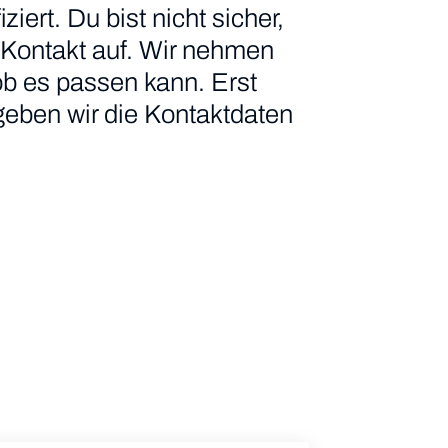
iert. Du bist nicht sicher,
 Kontakt auf. Wir nehmen
ob es passen kann. Erst
geben wir die Kontaktdaten