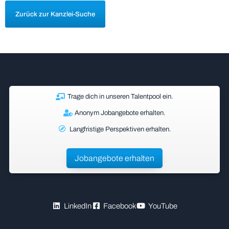
Zurück zur Kanzlei-Suche
Trage dich in unseren Talentpool ein.
Anonym Jobangebote erhalten.
Langfristige Perspektiven erhalten.
Jobangebote erhalten
LinkedIn
Facebook
YouTube