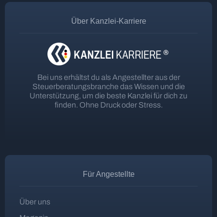
Über Kanzlei-Karriere
Bei uns erhältst du als Angestellter aus der
Steuerberatungsbranche das Wissen und die
Unterstützung, um die beste Kanzlei für dich zu
finden. Ohne Druck oder Stress.
Für Angestellte
Über uns