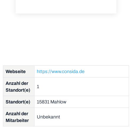
Webseite
https://www.consida.de
Anzahl der
1
Standort(e)
Standort(e)
15831 Mahlow
Anzahl der
Unbekannt
Mitarbeiter