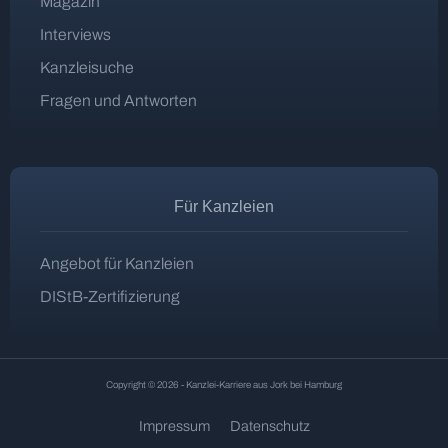
Magazin
Interviews
Kanzleisuche
Fragen und Antworten
Für Kanzleien
Angebot für Kanzleien
DIStB-Zertifizierung
Copyright © 2026 - Kanzlei-Karriere aus Jork bei Hamburg
Impressum
Datenschutz