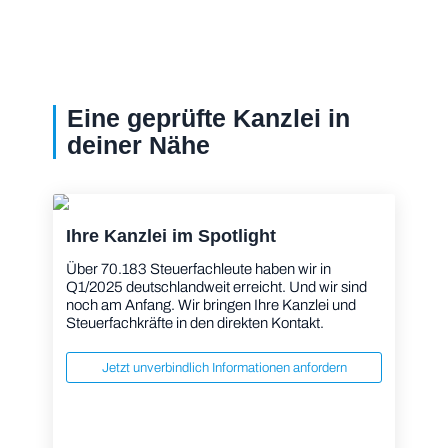
Eine geprüfte Kanzlei in
deiner Nähe
Ihre Kanzlei im Spotlight
Über 70.183 Steuerfachleute haben wir in
Q1/2025 deutschlandweit erreicht. Und wir sind
noch am Anfang. Wir bringen Ihre Kanzlei und
Steuerfachkräfte in den direkten Kontakt.
Jetzt unverbindlich Informationen anfordern