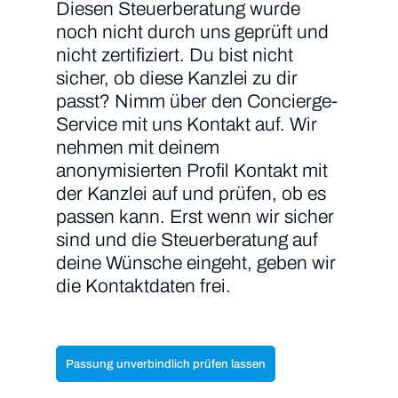
Diesen Steuerberatung wurde
noch nicht durch uns geprüft und
nicht zertifiziert. Du bist nicht
sicher, ob diese Kanzlei zu dir
passt? Nimm über den Concierge-
Service mit uns Kontakt auf. Wir
nehmen mit deinem
anonymisierten Profil Kontakt mit
der Kanzlei auf und prüfen, ob es
passen kann. Erst wenn wir sicher
sind und die Steuerberatung auf
deine Wünsche eingeht, geben wir
die Kontaktdaten frei.
Passung unverbindlich prüfen lassen