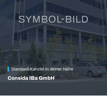
Standard-Kanzlei in deiner Nähe
Consida IBa GmbH