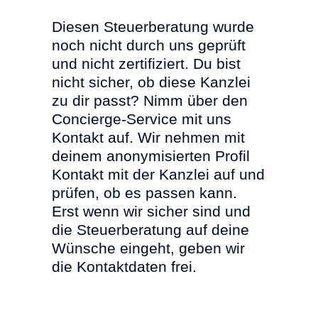
Diesen Steuerberatung wurde
noch nicht durch uns geprüft
und nicht zertifiziert. Du bist
nicht sicher, ob diese Kanzlei
zu dir passt? Nimm über den
Concierge-Service mit uns
Kontakt auf. Wir nehmen mit
deinem anonymisierten Profil
Kontakt mit der Kanzlei auf und
prüfen, ob es passen kann.
Erst wenn wir sicher sind und
die Steuerberatung auf deine
Wünsche eingeht, geben wir
die Kontaktdaten frei.