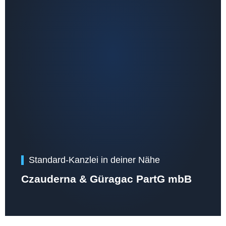
Standard-Kanzlei in deiner Nähe
Czauderna & Güragac PartG mbB