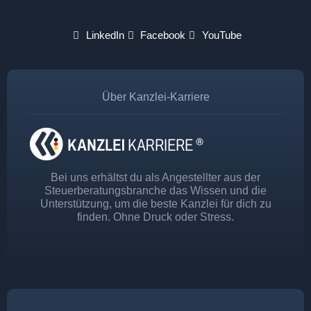
LinkedIn
Facebook
YouTube
Über Kanzlei-Karriere
Bei uns erhältst du als Angestellter aus der
Steuerberatungsbranche das Wissen und die
Unterstützung, um die beste Kanzlei für dich zu
finden. Ohne Druck oder Stress.