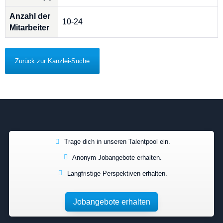
Anzahl der
10-24
Mitarbeiter
Zurück zur Kanzlei-Suche
Trage dich in unseren Talentpool ein.
Anonym Jobangebote erhalten.
Langfristige Perspektiven erhalten.
Jobangebote erhalten