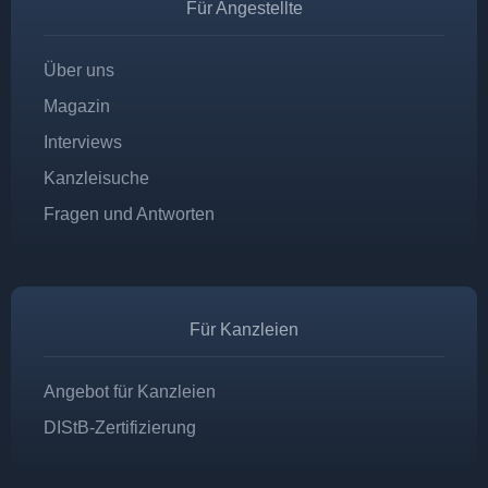
Für Angestellte
Über uns
Magazin
Interviews
Kanzleisuche
Fragen und Antworten
Für Kanzleien
Angebot für Kanzleien
DIStB-Zertifizierung