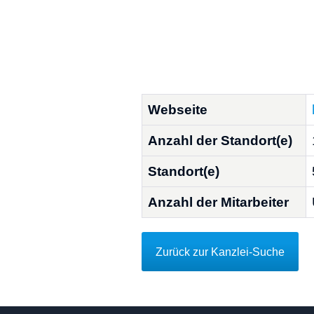
Webseite
Anzahl der Standort(e)
Standort(e)
Anzahl der Mitarbeiter
Zurück zur Kanzlei-Suche