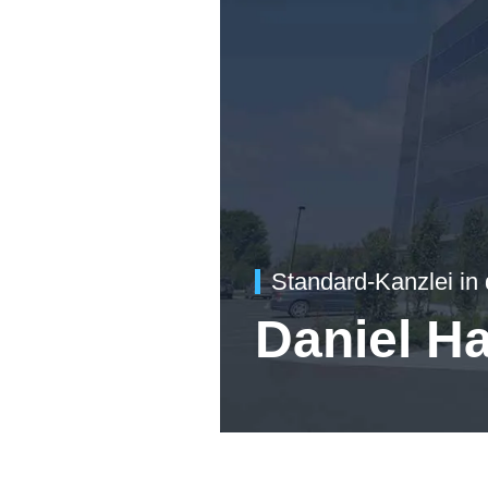
Standard-Kanzlei in
Daniel H