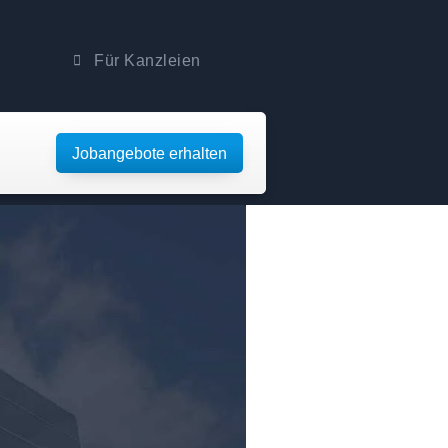
Für Kanzleien
Jobangebote erhalten