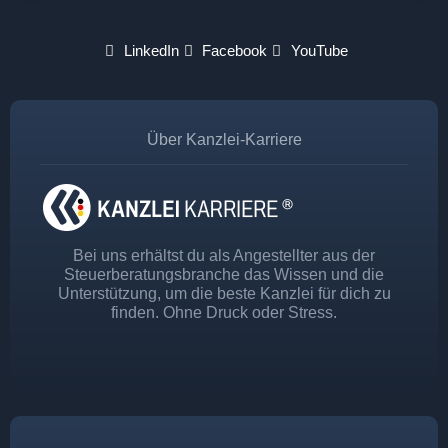
LinkedIn
Facebook
YouTube
Über Kanzlei-Karriere
Bei uns erhältst du als Angestellter aus der
Steuerberatungsbranche das Wissen und die
Unterstützung, um die beste Kanzlei für dich zu
finden. Ohne Druck oder Stress.