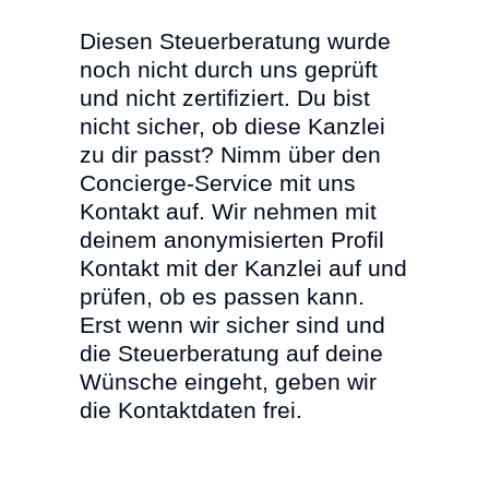
Diesen Steuerberatung wurde
noch nicht durch uns geprüft
und nicht zertifiziert. Du bist
nicht sicher, ob diese Kanzlei
zu dir passt? Nimm über den
Concierge-Service mit uns
Kontakt auf. Wir nehmen mit
deinem anonymisierten Profil
Kontakt mit der Kanzlei auf und
prüfen, ob es passen kann.
Erst wenn wir sicher sind und
die Steuerberatung auf deine
Wünsche eingeht, geben wir
die Kontaktdaten frei.