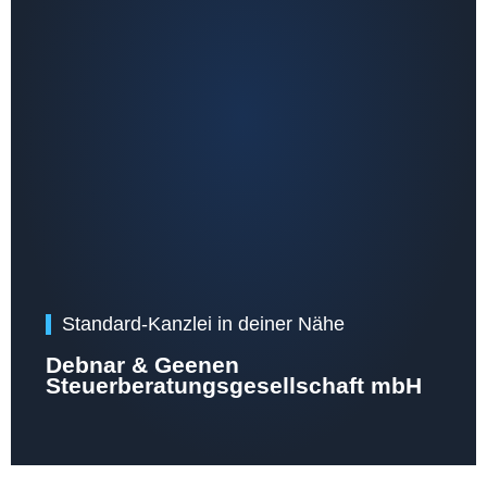
Standard-Kanzlei in deiner Nähe
Debnar & Geenen
Steuerberatungsgesellschaft mbH