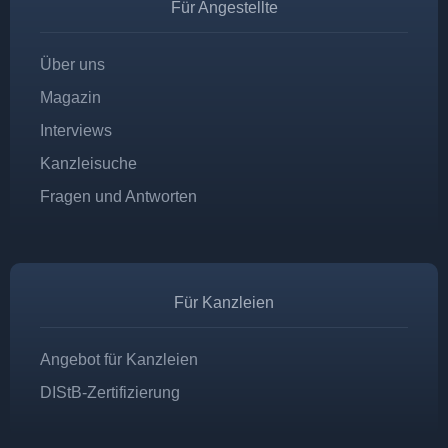
Für Angestellte
Über uns
Magazin
Interviews
Kanzleisuche
Fragen und Antworten
Für Kanzleien
Angebot für Kanzleien
DIStB-Zertifizierung