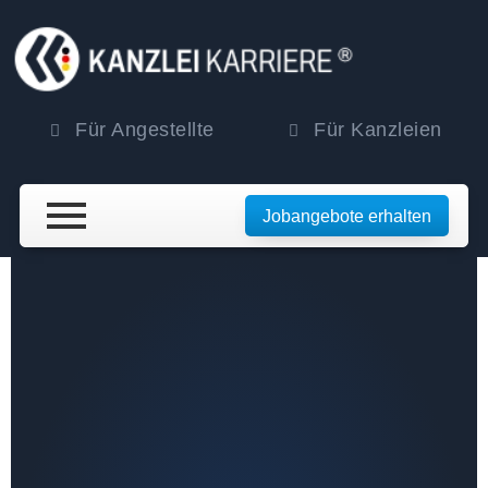
Für Angestellte
Für Kanzleien
Jobangebote erhalten