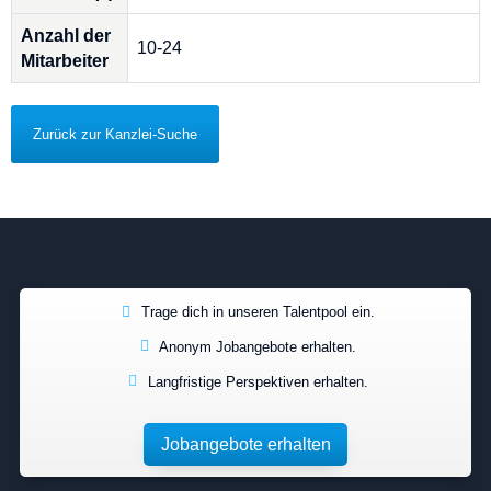
Anzahl der
10-24
Mitarbeiter
Zurück zur Kanzlei-Suche
Trage dich in unseren Talentpool ein.
Anonym Jobangebote erhalten.
Langfristige Perspektiven erhalten.
Jobangebote erhalten