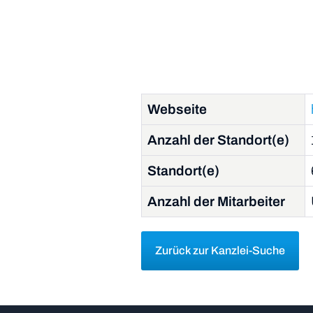
Webseite
Anzahl der Standort(e)
Standort(e)
Anzahl der Mitarbeiter
Zurück zur Kanzlei-Suche