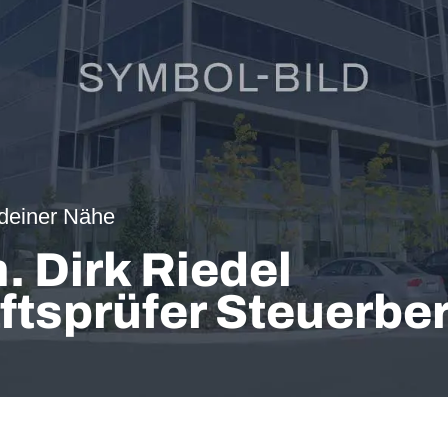
 deiner Nähe
. Dirk Riedel
ftsprüfer Steuerber