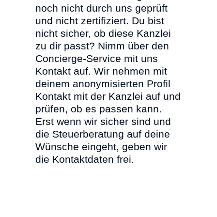
noch nicht durch uns geprüft
und nicht zertifiziert. Du bist
nicht sicher, ob diese Kanzlei
zu dir passt? Nimm über den
Concierge-Service mit uns
Kontakt auf. Wir nehmen mit
deinem anonymisierten Profil
Kontakt mit der Kanzlei auf und
prüfen, ob es passen kann.
Erst wenn wir sicher sind und
die Steuerberatung auf deine
Wünsche eingeht, geben wir
die Kontaktdaten frei.