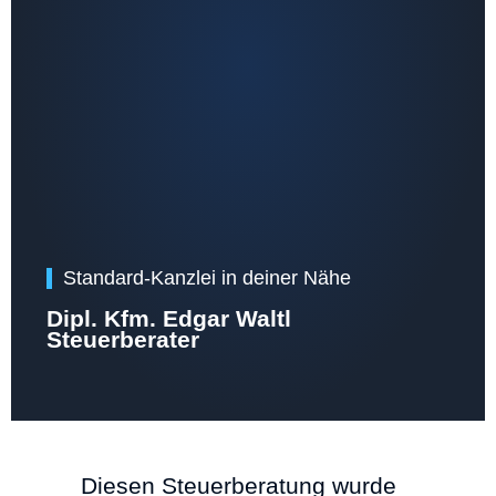
Standard-Kanzlei in deiner Nähe
Dipl. Kfm. Edgar Waltl
Steuerberater
Diesen Steuerberatung wurde