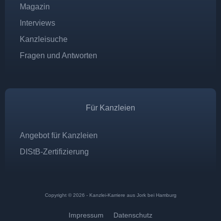
Magazin
Interviews
Kanzleisuche
Fragen und Antworten
Für Kanzleien
Angebot für Kanzleien
DIStB-Zertifizierung
Copyright © 2026 - Kanzlei-Karriere aus Jork bei Hamburg
Impressum
Datenschutz