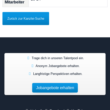
Mitarbeiter
Zurück zur Kanzlei-Suche
Trage dich in unseren Talentpool ein.
Anonym Jobangebote erhalten.
Langfristige Perspektiven erhalten.
Jobangebote erhalten