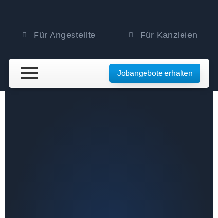
Für Angestellte
Für Kanzleien
Jobangebote erhalten