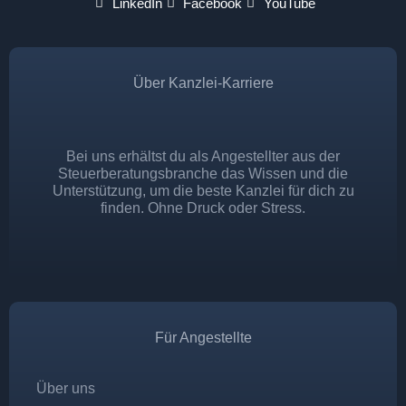
LinkedIn
Facebook
YouTube
Über Kanzlei-Karriere
Bei uns erhältst du als Angestellter aus der
Steuerberatungsbranche das Wissen und die
Unterstützung, um die beste Kanzlei für dich zu
finden. Ohne Druck oder Stress.
Für Angestellte
Über uns