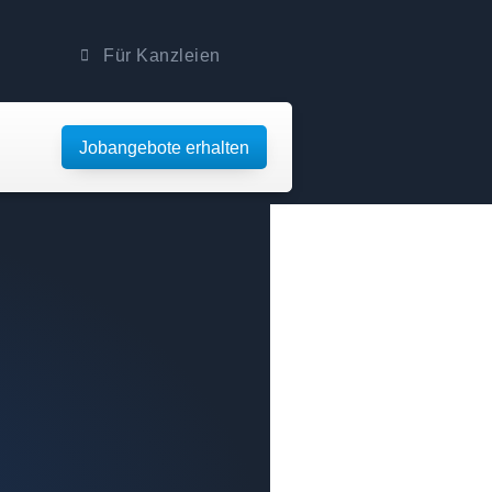
Für Kanzleien
Jobangebote erhalten