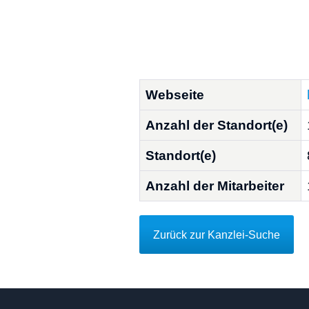
Webseite
Anzahl der Standort(e)
Standort(e)
Anzahl der Mitarbeiter
Zurück zur Kanzlei-Suche