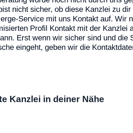
u bist nicht sicher, ob diese Kanzlei zu d
erge-Service mit uns Kontakt auf. Wir
sierten Profil Kontakt mit der Kanzlei a
ann. Erst wenn wir sicher sind und die
che eingeht, geben wir die Kontaktdaten
te Kanzlei in deiner Nähe