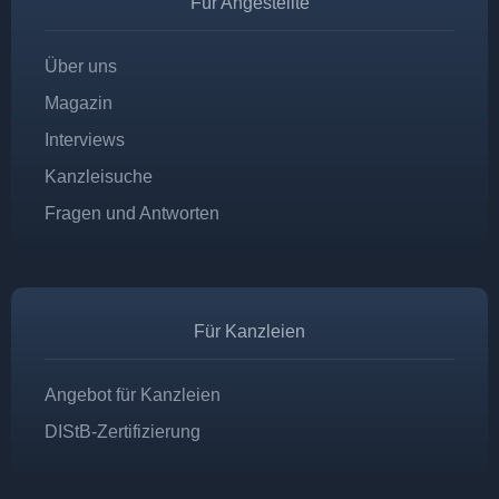
Für Angestellte
Über uns
Magazin
Interviews
Kanzleisuche
Fragen und Antworten
Für Kanzleien
Angebot für Kanzleien
DIStB-Zertifizierung