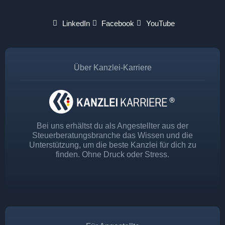
LinkedIn
Facebook
YouTube
Über Kanzlei-Karriere
Bei uns erhältst du als Angestellter aus der
Steuerberatungsbranche das Wissen und die
Unterstützung, um die beste Kanzlei für dich zu
finden. Ohne Druck oder Stress.