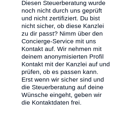
Diesen Steuerberatung wurde
noch nicht durch uns geprüft
und nicht zertifiziert. Du bist
nicht sicher, ob diese Kanzlei
zu dir passt? Nimm über den
Concierge-Service mit uns
Kontakt auf. Wir nehmen mit
deinem anonymisierten Profil
Kontakt mit der Kanzlei auf und
prüfen, ob es passen kann.
Erst wenn wir sicher sind und
die Steuerberatung auf deine
Wünsche eingeht, geben wir
die Kontaktdaten frei.