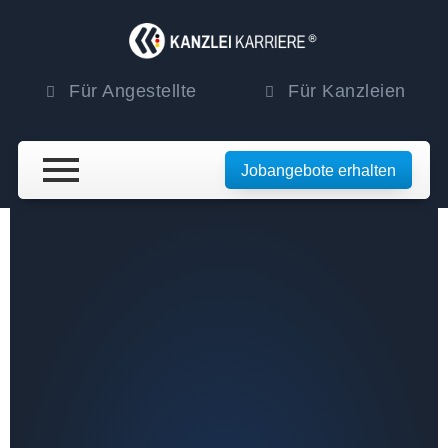
Für Angestellte
Für Kanzleien
Jobangebote erhalten