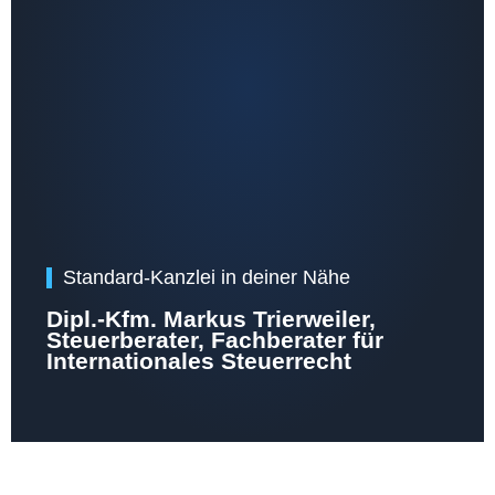
Standard-Kanzlei in deiner Nähe
Dipl.-Kfm. Markus Trierweiler,
Steuerberater, Fachberater für
Internationales Steuerrecht