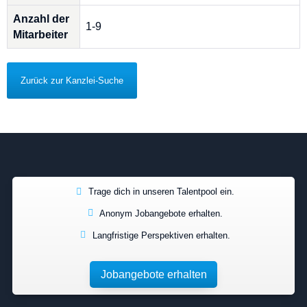
Anzahl der
1-9
Mitarbeiter
Zurück zur Kanzlei-Suche
Trage dich in unseren Talentpool ein.
Anonym Jobangebote erhalten.
Langfristige Perspektiven erhalten.
Jobangebote erhalten