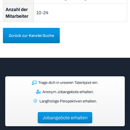
Anzahl der
10-24
Mitarbeiter
Zurück zur Kanzlei-Suche
Trage dich in unseren Talentpool ein.
Anonym Jobangebote erhalten.
Langfristige Perspektiven erhalten.
Jobangebote erhalten