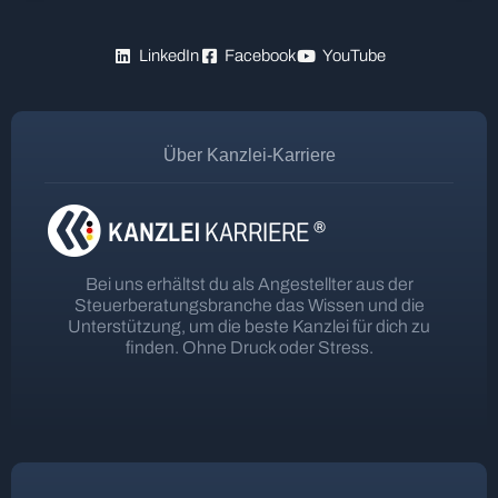
LinkedIn
Facebook
YouTube
Über Kanzlei-Karriere
Bei uns erhältst du als Angestellter aus der
Steuerberatungsbranche das Wissen und die
Unterstützung, um die beste Kanzlei für dich zu
finden. Ohne Druck oder Stress.