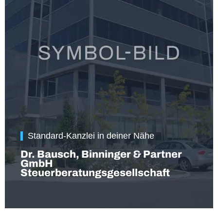
Standard-Kanzlei in deiner Nähe
Dr. Bausch, Binninger & Partner
GmbH
Steuerberatungsgesellschaft