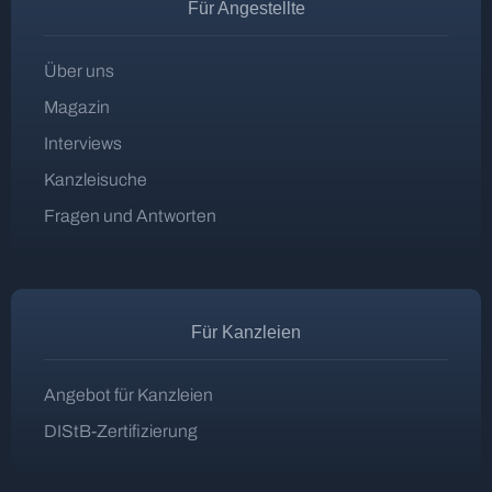
Für Angestellte
Über uns
Magazin
Interviews
Kanzleisuche
Fragen und Antworten
Für Kanzleien
Angebot für Kanzleien
DIStB-Zertifizierung