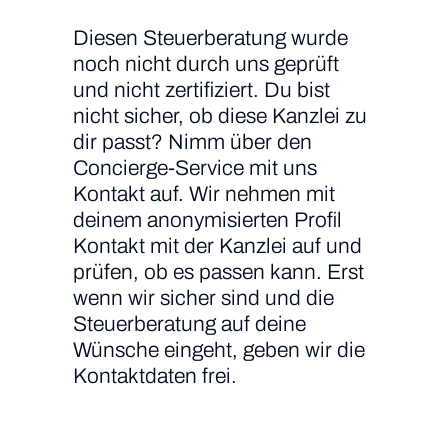
Diesen Steuerberatung wurde
noch nicht durch uns geprüft
und nicht zertifiziert. Du bist
nicht sicher, ob diese Kanzlei zu
dir passt? Nimm über den
Concierge-Service mit uns
Kontakt auf. Wir nehmen mit
deinem anonymisierten Profil
Kontakt mit der Kanzlei auf und
prüfen, ob es passen kann. Erst
wenn wir sicher sind und die
Steuerberatung auf deine
Wünsche eingeht, geben wir die
Kontaktdaten frei.