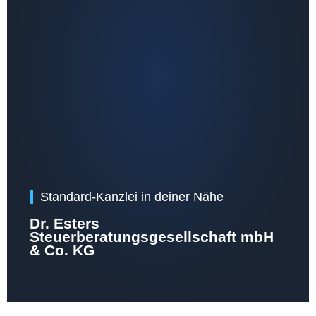
Standard-Kanzlei in deiner Nähe
Dr. Esters
Steuerberatungsgesellschaft mbH
& Co. KG