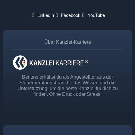
LinkedIn
Facebook
YouTube
Über Kanzlei-Karriere
Bei uns erhältst du als Angestellter aus der
Steuerberatungsbranche das Wissen und die
Unterstützung, um die beste Kanzlei für dich zu
finden. Ohne Druck oder Stress.