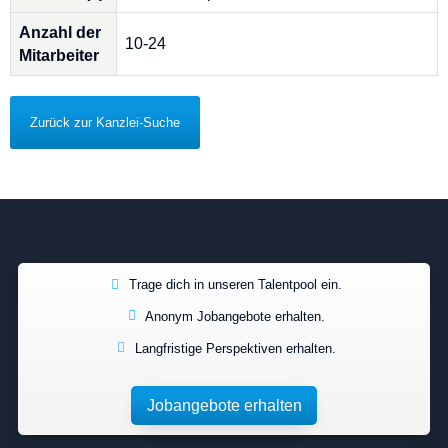
Anzahl der
10-24
Mitarbeiter
Zurück zur Kanzlei-Suche
Trage dich in unseren Talentpool ein.
Anonym Jobangebote erhalten.
Langfristige Perspektiven erhalten.
Jobangebote erhalten