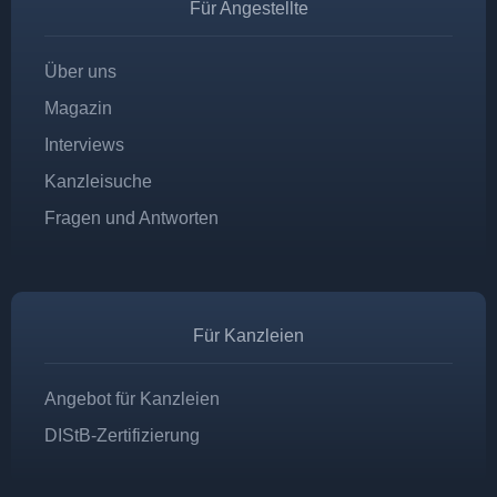
Für Angestellte
Über uns
Magazin
Interviews
Kanzleisuche
Fragen und Antworten
Für Kanzleien
Angebot für Kanzleien
DIStB-Zertifizierung