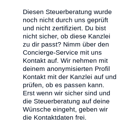
Diesen Steuerberatung wurde
noch nicht durch uns geprüft
und nicht zertifiziert. Du bist
nicht sicher, ob diese Kanzlei
zu dir passt? Nimm über den
Concierge-Service mit uns
Kontakt auf. Wir nehmen mit
deinem anonymisierten Profil
Kontakt mit der Kanzlei auf und
prüfen, ob es passen kann.
Erst wenn wir sicher sind und
die Steuerberatung auf deine
Wünsche eingeht, geben wir
die Kontaktdaten frei.