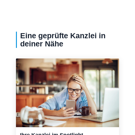
Eine geprüfte Kanzlei in
deiner Nähe
Ihre Kanzlei im Spotlight