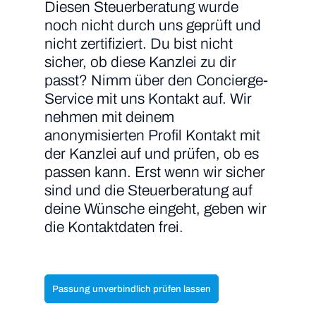
Diesen Steuerberatung wurde
noch nicht durch uns geprüft und
nicht zertifiziert. Du bist nicht
sicher, ob diese Kanzlei zu dir
passt? Nimm über den Concierge-
Service mit uns Kontakt auf. Wir
nehmen mit deinem
anonymisierten Profil Kontakt mit
der Kanzlei auf und prüfen, ob es
passen kann. Erst wenn wir sicher
sind und die Steuerberatung auf
deine Wünsche eingeht, geben wir
die Kontaktdaten frei.
Passung unverbindlich prüfen lassen