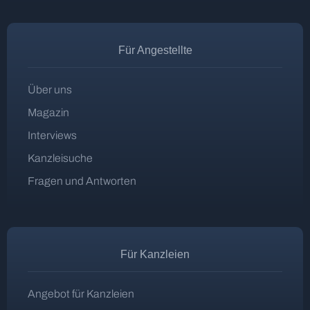
Für Angestellte
Über uns
Magazin
Interviews
Kanzleisuche
Fragen und Antworten
Für Kanzleien
Angebot für Kanzleien