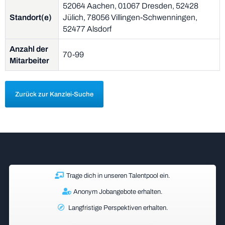
52064 Aachen, 01067 Dresden, 52428
Standort(e)
Jülich, 78056 Villingen-Schwenningen,
52477 Alsdorf
Anzahl der
70-99
Mitarbeiter
Zurück zur Kanzlei-Suche
Trage dich in unseren Talentpool ein.
Anonym Jobangebote erhalten.
Langfristige Perspektiven erhalten.