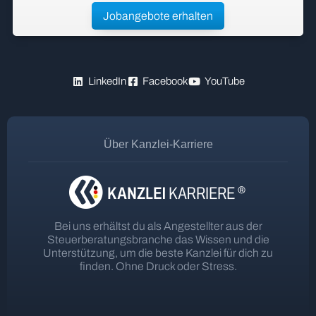
Jobangebote erhalten
LinkedIn
Facebook
YouTube
Über Kanzlei-Karriere
Bei uns erhältst du als Angestellter aus der
Steuerberatungsbranche das Wissen und die
Unterstützung, um die beste Kanzlei für dich zu
finden. Ohne Druck oder Stress.