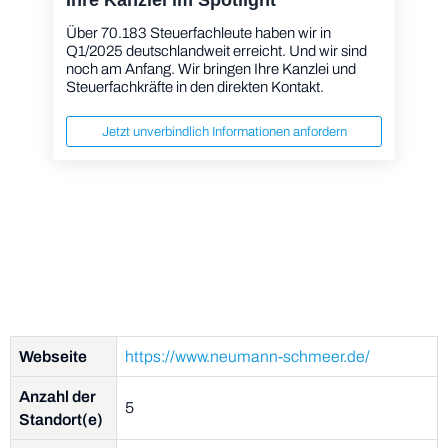
Über 70.183 Steuerfachleute haben wir in
Q1/2025 deutschlandweit erreicht. Und wir sind
noch am Anfang. Wir bringen Ihre Kanzlei und
Steuerfachkräfte in den direkten Kontakt.
Jetzt unverbindlich Informationen anfordern
Webseite
https://www.neumann-schmeer.de/
Anzahl der
5
Standort(e)