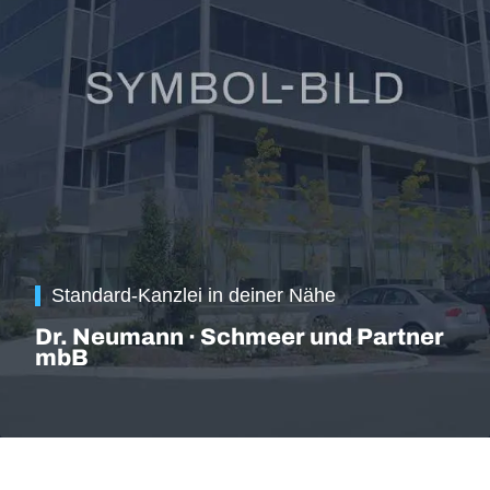
Standard-Kanzlei in deiner Nähe
Dr. Neumann · Schmeer und Partner
mbB