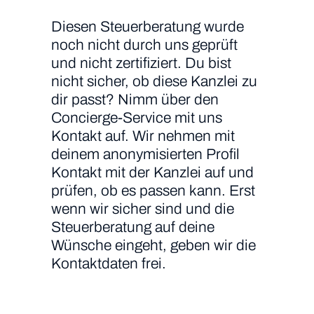
Diesen Steuerberatung wurde
noch nicht durch uns geprüft
und nicht zertifiziert. Du bist
nicht sicher, ob diese Kanzlei zu
dir passt? Nimm über den
Concierge-Service mit uns
Kontakt auf. Wir nehmen mit
deinem anonymisierten Profil
Kontakt mit der Kanzlei auf und
prüfen, ob es passen kann. Erst
wenn wir sicher sind und die
Steuerberatung auf deine
Wünsche eingeht, geben wir die
Kontaktdaten frei.