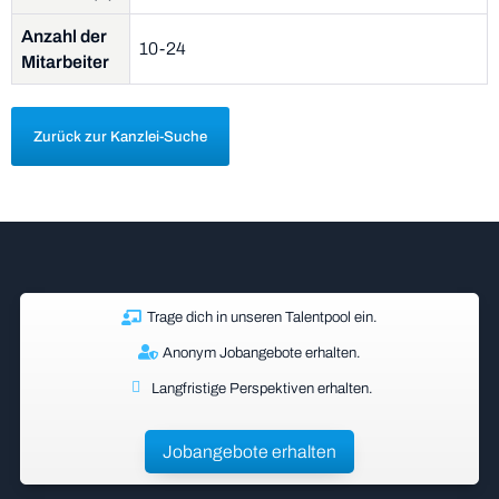
Anzahl der
10-24
Mitarbeiter
Zurück zur Kanzlei-Suche
Trage dich in unseren Talentpool ein.
Anonym Jobangebote erhalten.
Langfristige Perspektiven erhalten.
Jobangebote erhalten