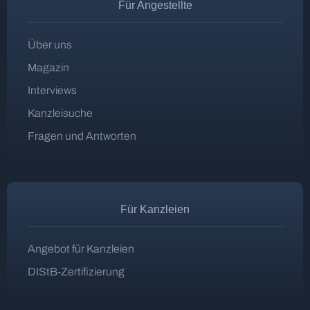
Für Angestellte
Über uns
Magazin
Interviews
Kanzleisuche
Fragen und Antworten
Für Kanzleien
Angebot für Kanzleien
DIStB-Zertifizierung