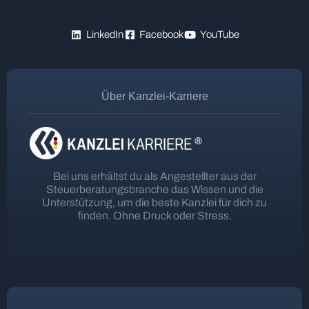
LinkedIn
Facebook
YouTube
Über Kanzlei-Karriere
Bei uns erhältst du als Angestellter aus der
Steuerberatungsbranche das Wissen und die
Unterstützung, um die beste Kanzlei für dich zu
finden. Ohne Druck oder Stress.