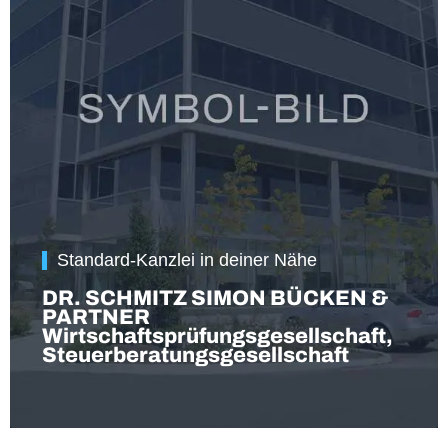
Standard-Kanzlei in deiner Nähe
DR. SCHMITZ SIMON BÜCKEN &
PARTNER
Wirtschaftsprüfungsgesellschaft,
Steuerberatungsgesellschaft