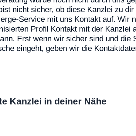
u bist nicht sicher, ob diese Kanzlei zu d
erge-Service mit uns Kontakt auf. Wir
sierten Profil Kontakt mit der Kanzlei a
ann. Erst wenn wir sicher sind und die
che eingeht, geben wir die Kontaktdaten
te Kanzlei in deiner Nähe