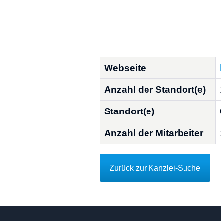
Webseite
Anzahl der Standort(e)
Standort(e)
Anzahl der Mitarbeiter
Zurück zur Kanzlei-Suche