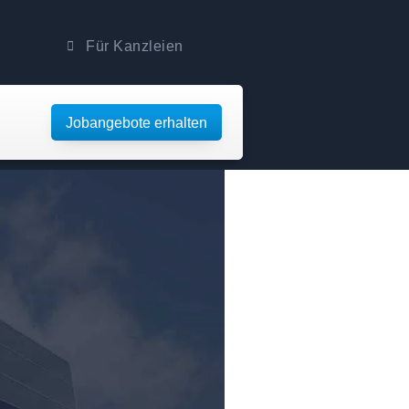
Für Kanzleien
Jobangebote erhalten