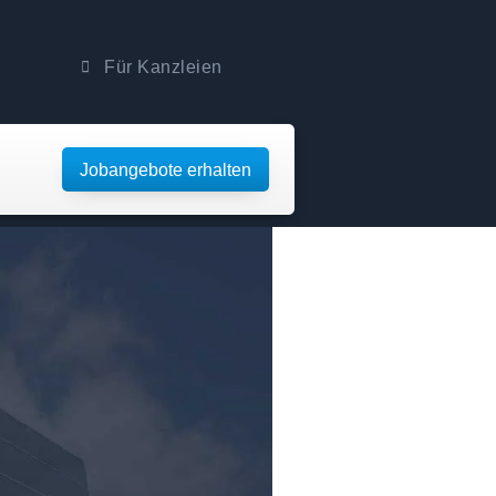
Für Kanzleien
Jobangebote erhalten