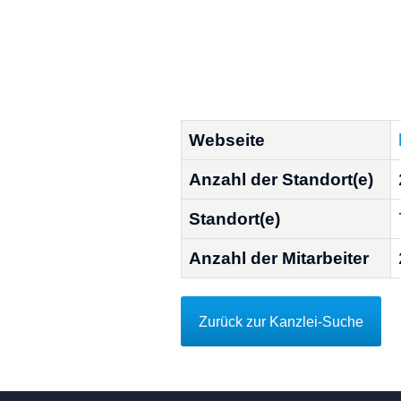
Webseite
Anzahl der Standort(e)
Standort(e)
Anzahl der Mitarbeiter
Zurück zur Kanzlei-Suche