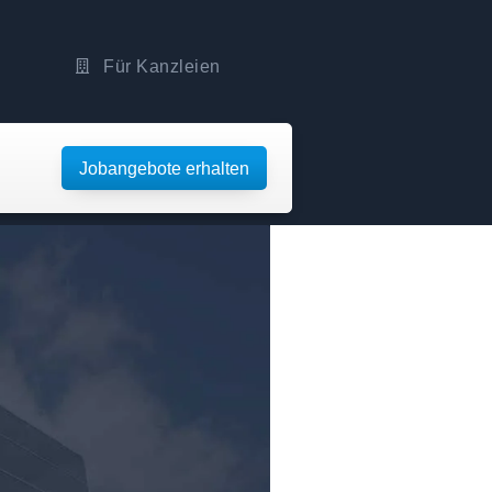
Für Kanzleien
Jobangebote erhalten