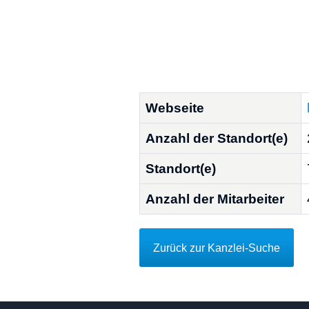
Webseite
Anzahl der Standort(e)
Standort(e)
Anzahl der Mitarbeiter
Zurück zur Kanzlei-Suche