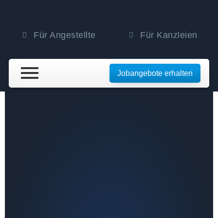
Für Angestellte
Für Kanzleien
Jobangebote erhalten