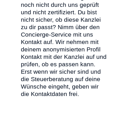
noch nicht durch uns geprüft
und nicht zertifiziert. Du bist
nicht sicher, ob diese Kanzlei
zu dir passt? Nimm über den
Concierge-Service mit uns
Kontakt auf. Wir nehmen mit
deinem anonymisierten Profil
Kontakt mit der Kanzlei auf und
prüfen, ob es passen kann.
Erst wenn wir sicher sind und
die Steuerberatung auf deine
Wünsche eingeht, geben wir
die Kontaktdaten frei.