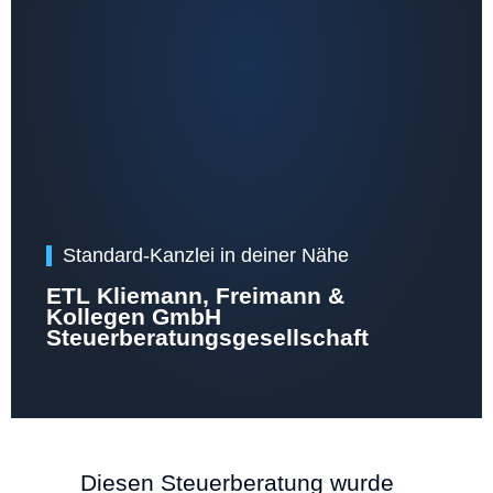
Standard-Kanzlei in deiner Nähe
ETL Kliemann, Freimann &
Kollegen GmbH
Steuerberatungsgesellschaft
Diesen Steuerberatung wurde