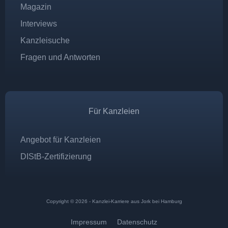
Magazin
Interviews
Kanzleisuche
Fragen und Antworten
Für Kanzleien
Angebot für Kanzleien
DIStB-Zertifizierung
Copyright © 2026 - Kanzlei-Karriere aus Jork bei Hamburg
Impressum
Datenschutz