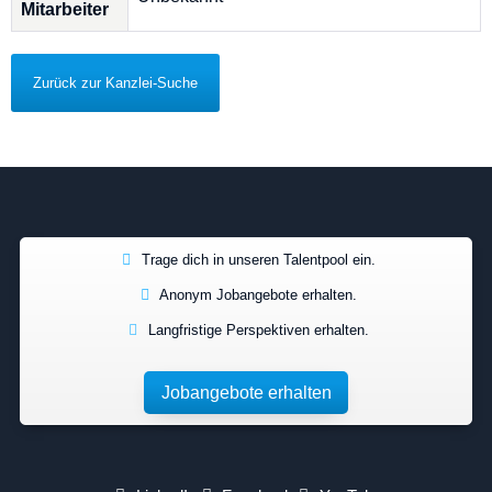
Mitarbeiter
Zurück zur Kanzlei-Suche
Trage dich in unseren Talentpool ein.
Anonym Jobangebote erhalten.
Langfristige Perspektiven erhalten.
Jobangebote erhalten