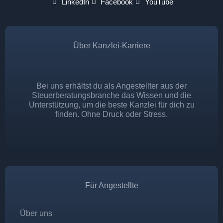
LinkedIn
Facebook
YouTube
Über Kanzlei-Karriere
Bei uns erhältst du als Angestellter aus der
Steuerberatungsbranche das Wissen und die
Unterstützung, um die beste Kanzlei für dich zu
finden. Ohne Druck oder Stress.
Für Angestellte
Über uns