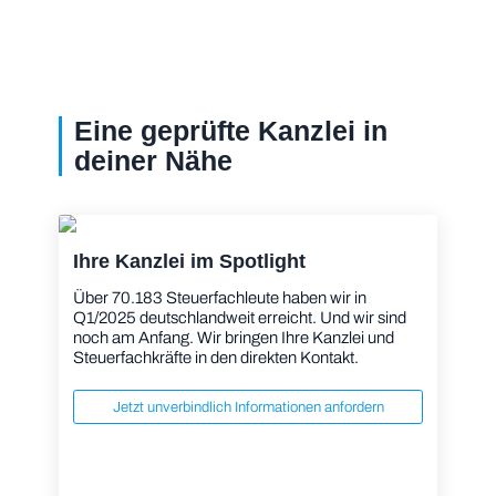
Eine geprüfte Kanzlei in
deiner Nähe
Ihre Kanzlei im Spotlight
Über 70.183 Steuerfachleute haben wir in
Q1/2025 deutschlandweit erreicht. Und wir sind
noch am Anfang. Wir bringen Ihre Kanzlei und
Steuerfachkräfte in den direkten Kontakt.
Jetzt unverbindlich Informationen anfordern