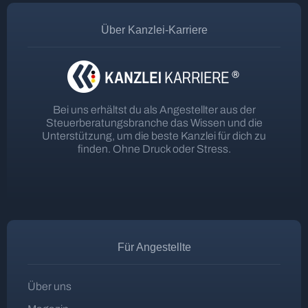
Über Kanzlei-Karriere
Bei uns erhältst du als Angestellter aus der
Steuerberatungsbranche das Wissen und die
Unterstützung, um die beste Kanzlei für dich zu
finden. Ohne Druck oder Stress.
Für Angestellte
Über uns