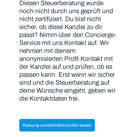
Diesen Steuerberatung wurde
noch nicht durch uns geprüft und
nicht zertifiziert. Du bist nicht
sicher, ob diese Kanzlei zu dir
passt? Nimm über den Concierge-
Service mit uns Kontakt auf. Wir
nehmen mit deinem
anonymisierten Profil Kontakt mit
der Kanzlei auf und prüfen, ob es
passen kann. Erst wenn wir sicher
sind und die Steuerberatung auf
deine Wünsche eingeht, geben wir
die Kontaktdaten frei.
Passung unverbindlich prüfen lassen