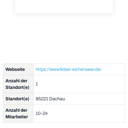
Webseite
https://www.felser-eichenseer.de/
Anzahl der
1
Standort(e)
Standort(e)
85221 Dachau
Anzahl der
10-24
Mitarbeiter