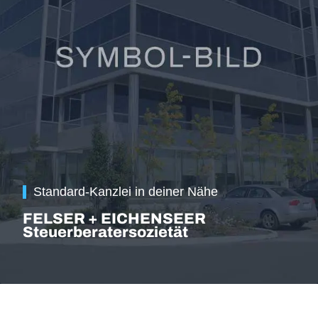
Standard-Kanzlei in deiner Nähe
FELSER + EICHENSEER
Steuerberatersozietät