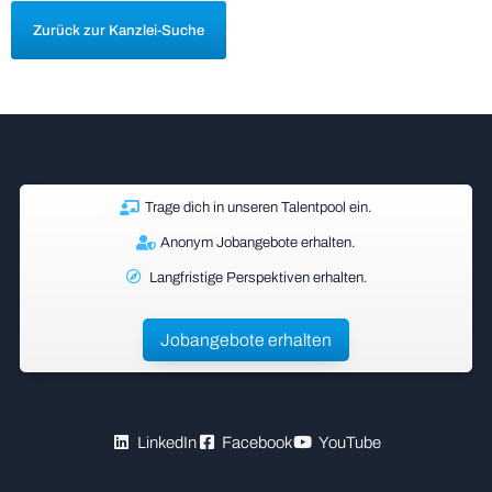
Zurück zur Kanzlei-Suche
Trage dich in unseren Talentpool ein.
Anonym Jobangebote erhalten.
Langfristige Perspektiven erhalten.
Jobangebote erhalten
LinkedIn
Facebook
YouTube