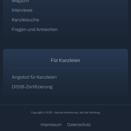
Magazin
Interviews
Kanzleisuche
Fragen und Antworten
Für Kanzleien
Angebot für Kanzleien
DIStB-Zertifizierung
Copyright © 2026 - Kanzlei-Karriere aus Jork bei Hamburg
Impressum
Datenschutz