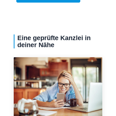
Eine geprüfte Kanzlei in
deiner Nähe