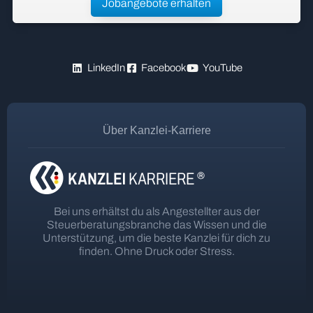
Jobangebote erhalten
LinkedIn
Facebook
YouTube
Über Kanzlei-Karriere
Bei uns erhältst du als Angestellter aus der
Steuerberatungsbranche das Wissen und die
Unterstützung, um die beste Kanzlei für dich zu
finden. Ohne Druck oder Stress.