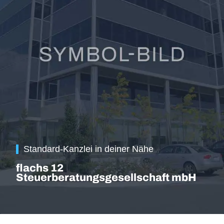
Standard-Kanzlei in deiner Nähe
flachs 12
Steuerberatungsgesellschaft mbH