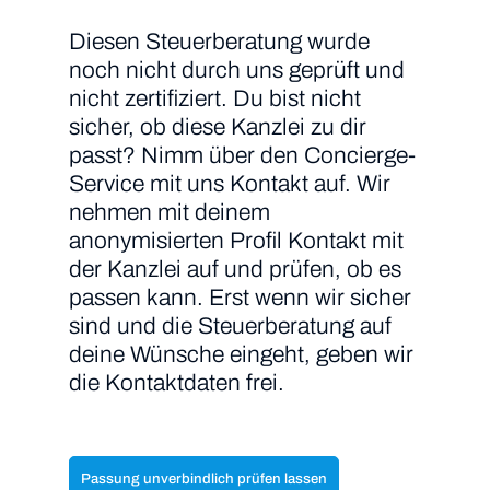
Diesen Steuerberatung wurde
noch nicht durch uns geprüft und
nicht zertifiziert. Du bist nicht
sicher, ob diese Kanzlei zu dir
passt? Nimm über den Concierge-
Service mit uns Kontakt auf. Wir
nehmen mit deinem
anonymisierten Profil Kontakt mit
der Kanzlei auf und prüfen, ob es
passen kann. Erst wenn wir sicher
sind und die Steuerberatung auf
deine Wünsche eingeht, geben wir
die Kontaktdaten frei.
Passung unverbindlich prüfen lassen