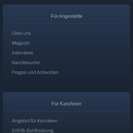
Für Angestellte
Über uns
Magazin
Interviews
Kanzleisuche
Fragen und Antworten
Für Kanzleien
Angebot für Kanzleien
DIStB-Zertifizierung