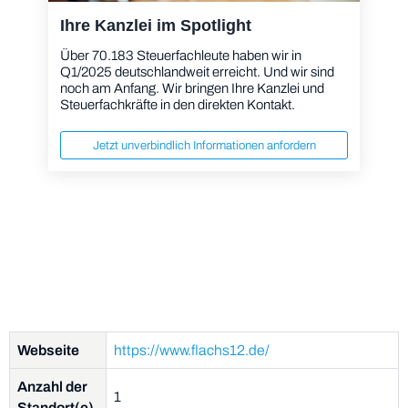
Ihre Kanzlei im Spotlight
Über 70.183 Steuerfachleute haben wir in
Q1/2025 deutschlandweit erreicht. Und wir sind
noch am Anfang. Wir bringen Ihre Kanzlei und
Steuerfachkräfte in den direkten Kontakt.
Jetzt unverbindlich Informationen anfordern
Webseite
https://www.flachs12.de/
Anzahl der
1
Standort(e)