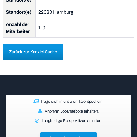
Standort(e)
22083 Hamburg
Anzahl der
1-9
Mitarbeiter
Zurück zur Kanzlei-Suche
Trage dich in unseren Talentpool ein.
Anonym Jobangebote erhalten.
Langfristige Perspektiven erhalten.