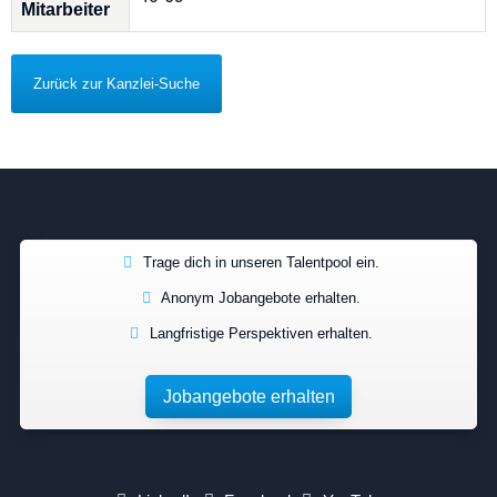
Mitarbeiter
Zurück zur Kanzlei-Suche
Trage dich in unseren Talentpool ein.
Anonym Jobangebote erhalten.
Langfristige Perspektiven erhalten.
Jobangebote erhalten