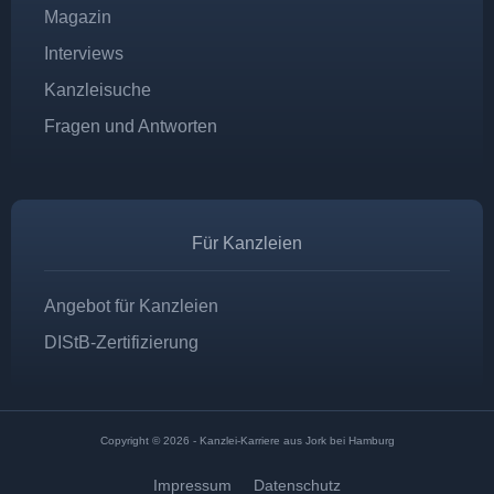
Magazin
Interviews
Kanzleisuche
Fragen und Antworten
Für Kanzleien
Angebot für Kanzleien
DIStB-Zertifizierung
Copyright © 2026 - Kanzlei-Karriere aus Jork bei Hamburg
Impressum
Datenschutz