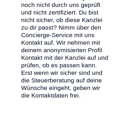
noch nicht durch uns geprüft
und nicht zertifiziert. Du bist
nicht sicher, ob diese Kanzlei
zu dir passt? Nimm über den
Concierge-Service mit uns
Kontakt auf. Wir nehmen mit
deinem anonymisierten Profil
Kontakt mit der Kanzlei auf und
prüfen, ob es passen kann.
Erst wenn wir sicher sind und
die Steuerberatung auf deine
Wünsche eingeht, geben wir
die Kontaktdaten frei.