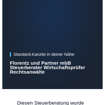
Standard-Kanzlei in deiner Nähe
Florentz und Partner mbB
Steuerberater Wirtschaftsprüfer
Rechtsanwälte
Diesen Steuerberatung wurde