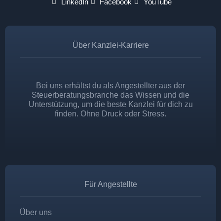
LinkedIn
Facebook
YouTube
Über Kanzlei-Karriere
Bei uns erhältst du als Angestellter aus der
Steuerberatungsbranche das Wissen und die
Unterstützung, um die beste Kanzlei für dich zu
finden. Ohne Druck oder Stress.
Für Angestellte
Über uns