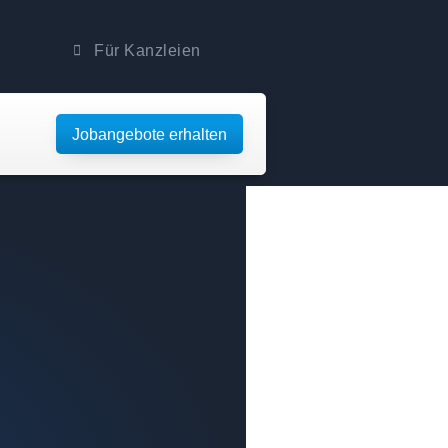
Für Kanzleien
Jobangebote erhalten