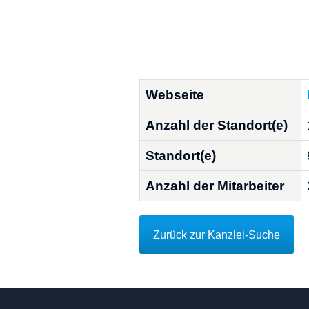
Webseite
Anzahl der Standort(e)
Standort(e)
Anzahl der Mitarbeiter
Zurück zur Kanzlei-Suche