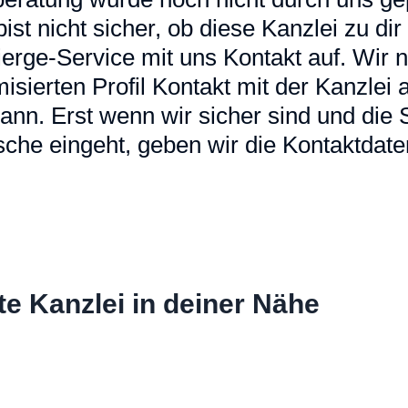
u bist nicht sicher, ob diese Kanzlei zu d
erge-Service mit uns Kontakt auf. Wir
sierten Profil Kontakt mit der Kanzlei a
ann. Erst wenn wir sicher sind und die
che eingeht, geben wir die Kontaktdaten
te Kanzlei in deiner Nähe