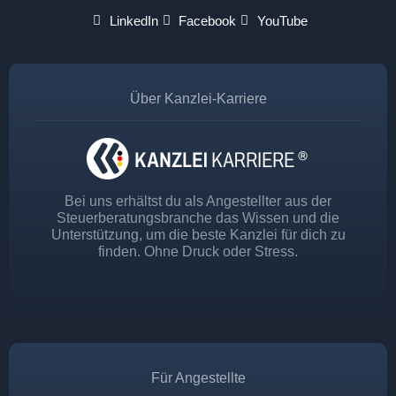
LinkedIn
Facebook
YouTube
Über Kanzlei-Karriere
Bei uns erhältst du als Angestellter aus der
Steuerberatungsbranche das Wissen und die
Unterstützung, um die beste Kanzlei für dich zu
finden. Ohne Druck oder Stress.
Für Angestellte