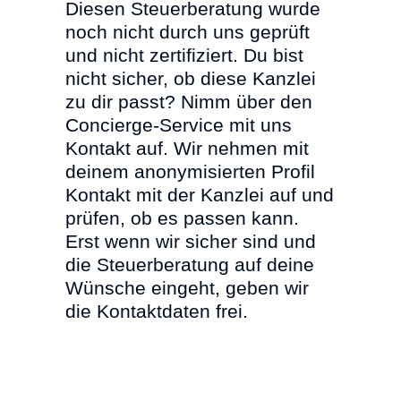
Diesen Steuerberatung wurde
noch nicht durch uns geprüft
und nicht zertifiziert. Du bist
nicht sicher, ob diese Kanzlei
zu dir passt? Nimm über den
Concierge-Service mit uns
Kontakt auf. Wir nehmen mit
deinem anonymisierten Profil
Kontakt mit der Kanzlei auf und
prüfen, ob es passen kann.
Erst wenn wir sicher sind und
die Steuerberatung auf deine
Wünsche eingeht, geben wir
die Kontaktdaten frei.