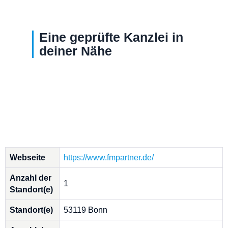
Eine geprüfte Kanzlei in
deiner Nähe
Webseite
https://www.fmpartner.de/
Anzahl der
1
Standort(e)
Standort(e)
53119 Bonn