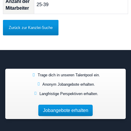
Anzahl der
25-39
Mitarbeiter
Zurück zur Kanzlei-Suche
Trage dich in unseren Talentpool ein.
Anonym Jobangebote erhalten.
Langfristige Perspektiven erhalten.
Jobangebote erhalten