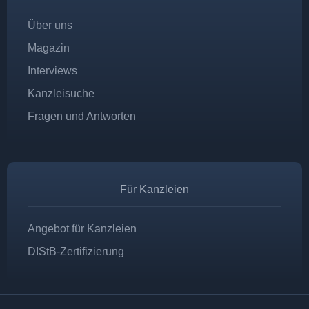
Über uns
Magazin
Interviews
Kanzleisuche
Fragen und Antworten
Für Kanzleien
Angebot für Kanzleien
DIStB-Zertifizierung