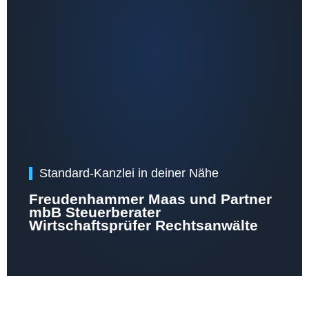
Standard-Kanzlei in deiner Nähe
Freudenhammer Maas und Partner
mbB Steuerberater
Wirtschaftsprüfer Rechtsanwälte