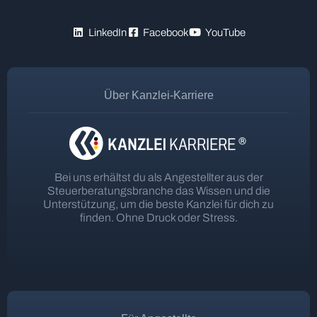
LinkedIn
Facebook
YouTube
Über Kanzlei-Karriere
Bei uns erhältst du als Angestellter aus der
Steuerberatungsbranche das Wissen und die
Unterstützung, um die beste Kanzlei für dich zu
finden. Ohne Druck oder Stress.