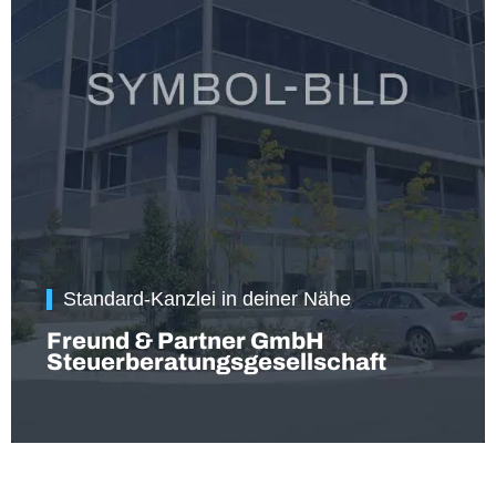
Standard-Kanzlei in deiner Nähe
Freund & Partner GmbH
Steuerberatungsgesellschaft