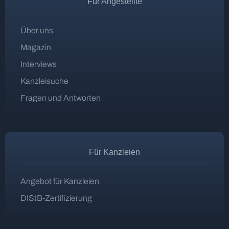
Für Angestellte
Über uns
Magazin
Interviews
Kanzleisuche
Fragen und Antworten
Für Kanzleien
Angebot für Kanzleien
DIStB-Zertifizierung