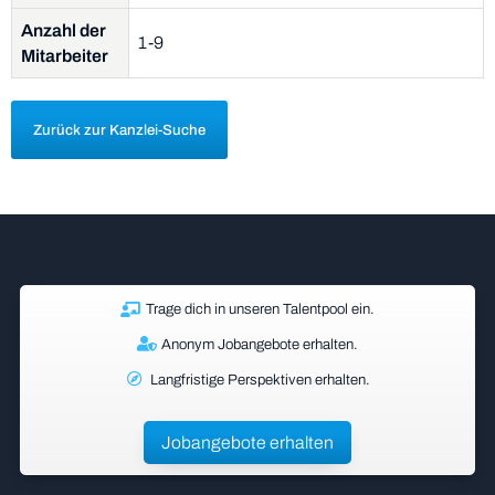
Anzahl der
1-9
Mitarbeiter
Zurück zur Kanzlei-Suche
Trage dich in unseren Talentpool ein.
Anonym Jobangebote erhalten.
Langfristige Perspektiven erhalten.
Jobangebote erhalten