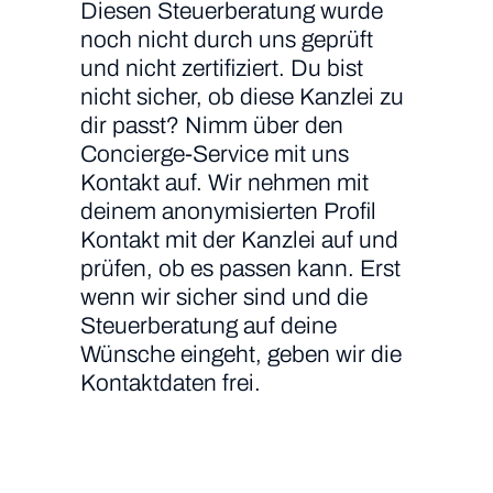
Diesen Steuerberatung wurde
noch nicht durch uns geprüft
und nicht zertifiziert. Du bist
nicht sicher, ob diese Kanzlei zu
dir passt? Nimm über den
Concierge-Service mit uns
Kontakt auf. Wir nehmen mit
deinem anonymisierten Profil
Kontakt mit der Kanzlei auf und
prüfen, ob es passen kann. Erst
wenn wir sicher sind und die
Steuerberatung auf deine
Wünsche eingeht, geben wir die
Kontaktdaten frei.