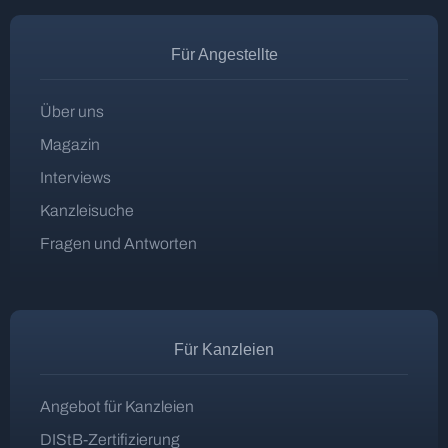
Für Angestellte
Über uns
Magazin
Interviews
Kanzleisuche
Fragen und Antworten
Für Kanzleien
Angebot für Kanzleien
DIStB-Zertifizierung