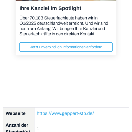
Ihre Kanzlei im Spotlight
Über 70.183 Steuerfachleute haben wir in
Q1/2025 deutschlandweit erreicht. Und wir sind
noch am Anfang. Wir bringen Ihre Kanzlei und
Steuerfachkräfte in den direkten Kontakt.
Jetzt unverbindlich Informationen anfordern
Webseite
https://www.geppert-stb.de/
Anzahl der
1
Standort(e)