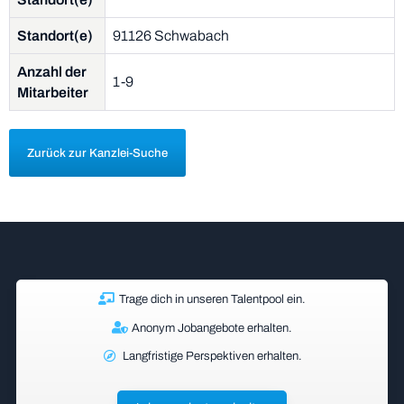
Standort(e)
91126 Schwabach
Anzahl der
1-9
Mitarbeiter
Zurück zur Kanzlei-Suche
Trage dich in unseren Talentpool ein.
Anonym Jobangebote erhalten.
Langfristige Perspektiven erhalten.