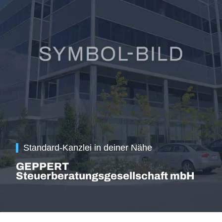
Standard-Kanzlei in deiner Nähe
GEPPERT
Steuerberatungsgesellschaft mbH