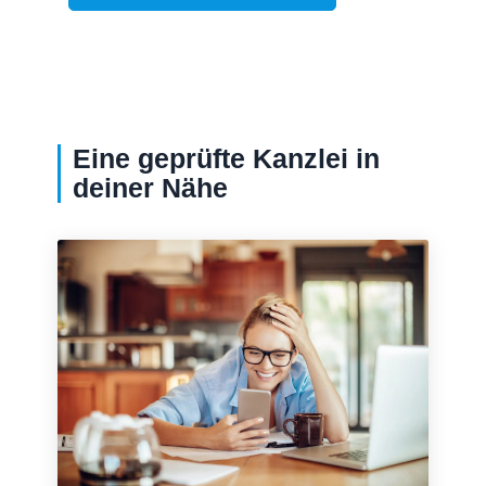
Eine geprüfte Kanzlei in
deiner Nähe