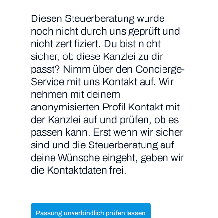
Diesen Steuerberatung wurde
noch nicht durch uns geprüft und
nicht zertifiziert. Du bist nicht
sicher, ob diese Kanzlei zu dir
passt? Nimm über den Concierge-
Service mit uns Kontakt auf. Wir
nehmen mit deinem
anonymisierten Profil Kontakt mit
der Kanzlei auf und prüfen, ob es
passen kann. Erst wenn wir sicher
sind und die Steuerberatung auf
deine Wünsche eingeht, geben wir
die Kontaktdaten frei.
Passung unverbindlich prüfen lassen