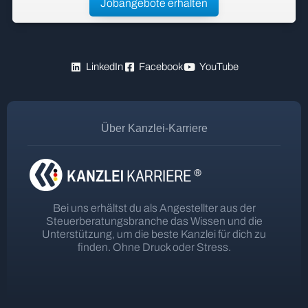
Jobangebote erhalten
LinkedIn
Facebook
YouTube
Über Kanzlei-Karriere
Bei uns erhältst du als Angestellter aus der
Steuerberatungsbranche das Wissen und die
Unterstützung, um die beste Kanzlei für dich zu
finden. Ohne Druck oder Stress.