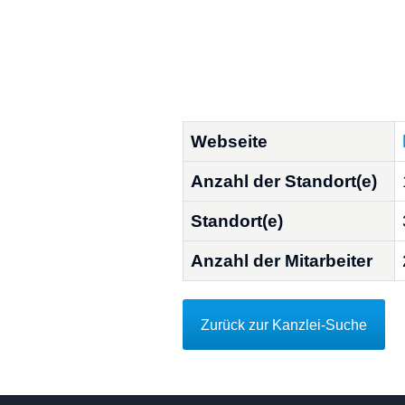
Webseite
Anzahl der Standort(e)
Standort(e)
Anzahl der Mitarbeiter
Zurück zur Kanzlei-Suche