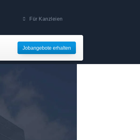
Für Kanzleien
Jobangebote erhalten