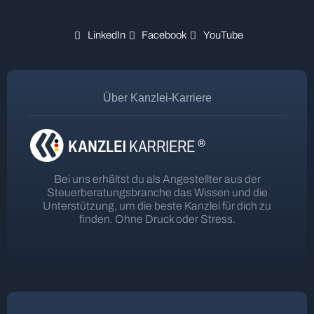
LinkedIn
Facebook
YouTube
Über Kanzlei-Karriere
Bei uns erhältst du als Angestellter aus der
Steuerberatungsbranche das Wissen und die
Unterstützung, um die beste Kanzlei für dich zu
finden. Ohne Druck oder Stress.