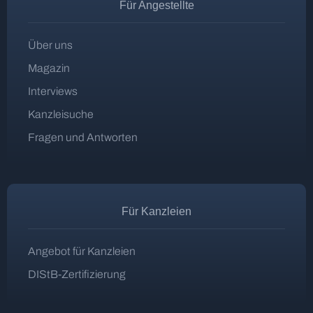
Für Angestellte
Über uns
Magazin
Interviews
Kanzleisuche
Fragen und Antworten
Für Kanzleien
Angebot für Kanzleien
DIStB-Zertifizierung