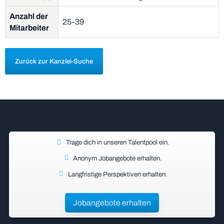
Anzahl der
25-39
Mitarbeiter
Zurück zur Kanzlei-Suche
Trage dich in unseren Talentpool ein.
Anonym Jobangebote erhalten.
Langfristige Perspektiven erhalten.
Jobangebote erhalten