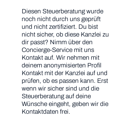
Diesen Steuerberatung wurde
noch nicht durch uns geprüft
und nicht zertifiziert. Du bist
nicht sicher, ob diese Kanzlei zu
dir passt? Nimm über den
Concierge-Service mit uns
Kontakt auf. Wir nehmen mit
deinem anonymisierten Profil
Kontakt mit der Kanzlei auf und
prüfen, ob es passen kann. Erst
wenn wir sicher sind und die
Steuerberatung auf deine
Wünsche eingeht, geben wir die
Kontaktdaten frei.