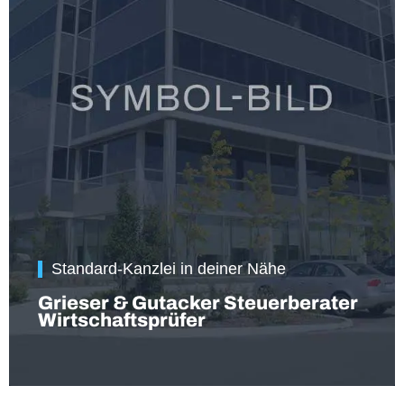
Standard-Kanzlei in deiner Nähe
Grieser & Gutacker Steuerberater
Wirtschaftsprüfer