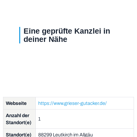
Eine geprüfte Kanzlei in
deiner Nähe
Webseite
https://www.grieser-gutacker.de/
Anzahl der
1
Standort(e)
Standort(e)
88299 Leutkirch im Allgäu