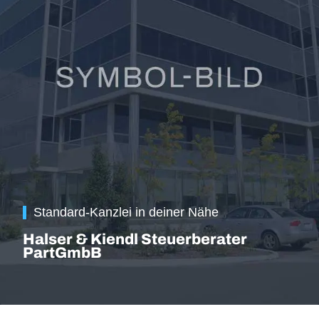
Standard-Kanzlei in deiner Nähe
Halser & Kiendl Steuerberater
PartGmbB