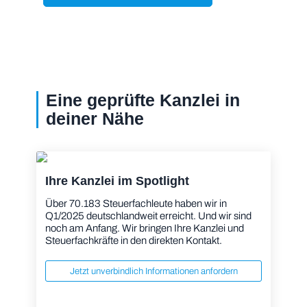
Eine geprüfte Kanzlei in
deiner Nähe
Ihre Kanzlei im Spotlight
Über 70.183 Steuerfachleute haben wir in
Q1/2025 deutschlandweit erreicht. Und wir sind
noch am Anfang. Wir bringen Ihre Kanzlei und
Steuerfachkräfte in den direkten Kontakt.
Jetzt unverbindlich Informationen anfordern