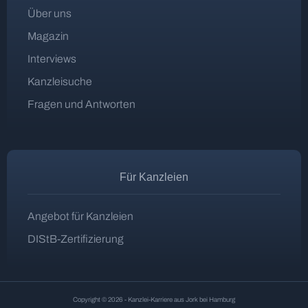
Über uns
Magazin
Interviews
Kanzleisuche
Fragen und Antworten
Für Kanzleien
Angebot für Kanzleien
DIStB-Zertifizierung
Copyright © 2026 - Kanzlei-Karriere aus Jork bei Hamburg