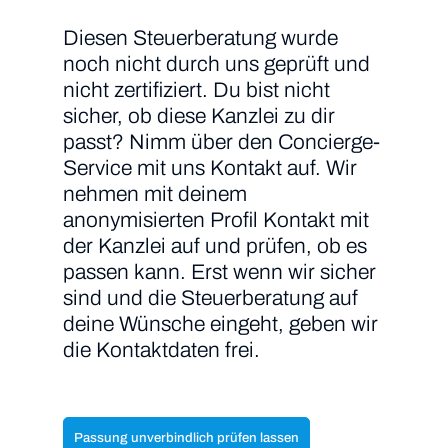
Diesen Steuerberatung wurde
noch nicht durch uns geprüft und
nicht zertifiziert. Du bist nicht
sicher, ob diese Kanzlei zu dir
passt? Nimm über den Concierge-
Service mit uns Kontakt auf. Wir
nehmen mit deinem
anonymisierten Profil Kontakt mit
der Kanzlei auf und prüfen, ob es
passen kann. Erst wenn wir sicher
sind und die Steuerberatung auf
deine Wünsche eingeht, geben wir
die Kontaktdaten frei.
Passung unverbindlich prüfen lassen