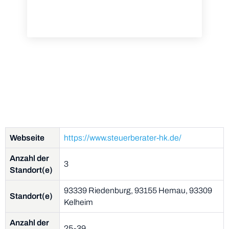
Webseite
https://www.steuerberater-hk.de/
Anzahl der
3
Standort(e)
93339 Riedenburg, 93155 Hemau, 93309
Standort(e)
Kelheim
Anzahl der
25-39