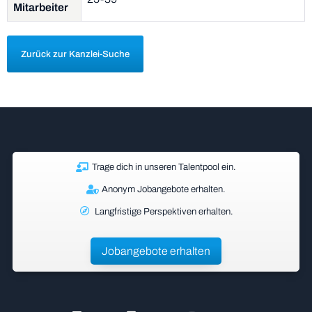
Mitarbeiter
Zurück zur Kanzlei-Suche
Trage dich in unseren Talentpool ein.
Anonym Jobangebote erhalten.
Langfristige Perspektiven erhalten.
Jobangebote erhalten