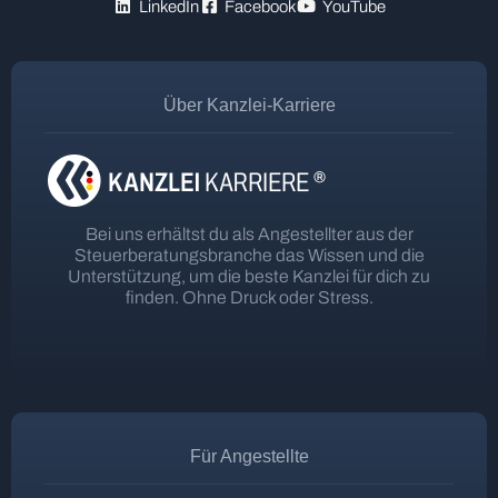
LinkedIn
Facebook
YouTube
Über Kanzlei-Karriere
Bei uns erhältst du als Angestellter aus der
Steuerberatungsbranche das Wissen und die
Unterstützung, um die beste Kanzlei für dich zu
finden. Ohne Druck oder Stress.
Für Angestellte