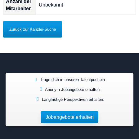
Anzahl der
Unbekannt
Mitarbeiter
Zurück zur Kanzlei-Suche
Trage dich in unseren Talentpool ein.
Anonym Jobangebote erhalten.
Langfristige Perspektiven erhalten.
Jobangebote erhalten