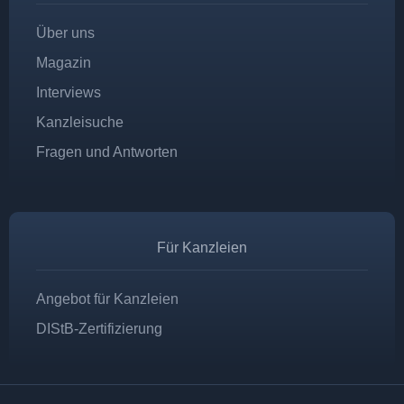
Über uns
Magazin
Interviews
Kanzleisuche
Fragen und Antworten
Für Kanzleien
Angebot für Kanzleien
DIStB-Zertifizierung