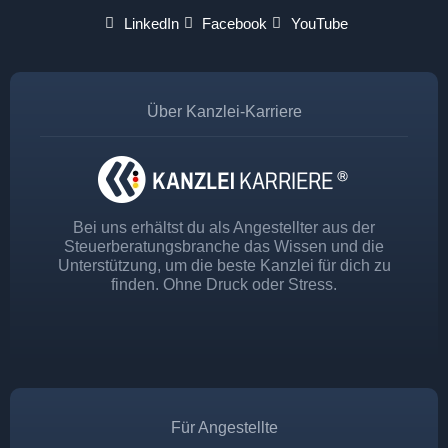
LinkedIn
Facebook
YouTube
Über Kanzlei-Karriere
Bei uns erhältst du als Angestellter aus der
Steuerberatungsbranche das Wissen und die
Unterstützung, um die beste Kanzlei für dich zu
finden. Ohne Druck oder Stress.
Für Angestellte