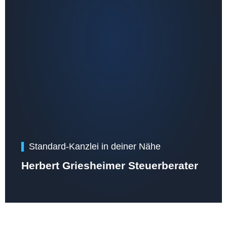
Standard-Kanzlei in deiner Nähe
Herbert Griesheimer Steuerberater