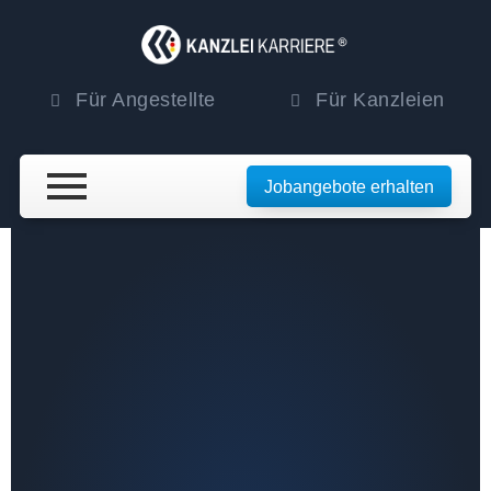
Für Angestellte
Für Kanzleien
Jobangebote erhalten