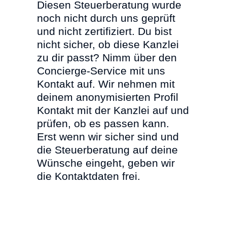
Diesen Steuerberatung wurde
noch nicht durch uns geprüft
und nicht zertifiziert. Du bist
nicht sicher, ob diese Kanzlei
zu dir passt? Nimm über den
Concierge-Service mit uns
Kontakt auf. Wir nehmen mit
deinem anonymisierten Profil
Kontakt mit der Kanzlei auf und
prüfen, ob es passen kann.
Erst wenn wir sicher sind und
die Steuerberatung auf deine
Wünsche eingeht, geben wir
die Kontaktdaten frei.